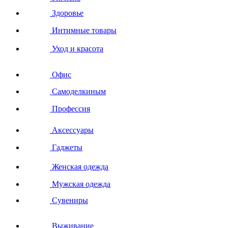
Здоровье
Интимные товары
Уход и красота
Офис
Самоделкиным
Профессия
Аксессуары
Гаджеты
Женская одежда
Мужская одежда
Сувениры
Выживание