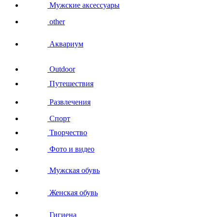
Мужские аксессуары
other
Аквариум
Outdoor
Путешествия
Развлечения
Спорт
Творчество
Фото и видео
Мужская обувь
Женская обувь
Гигиена