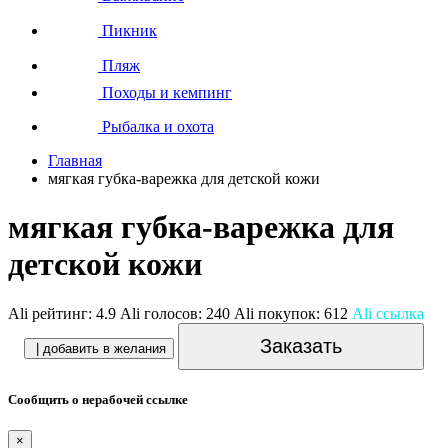
Пикник
Пляж
Походы и кемпинг
Рыбалка и охота
Главная
мягкая губка-варежка для детской кожи
мягкая губка-варежка для
детской кожи
Ali рейтинг:
4.9
Ali голосов:
240
Ali покупок:
612
Ali ссылка
Заказать
| добавить в желания
Сообщить о нерабочей ссылке
×