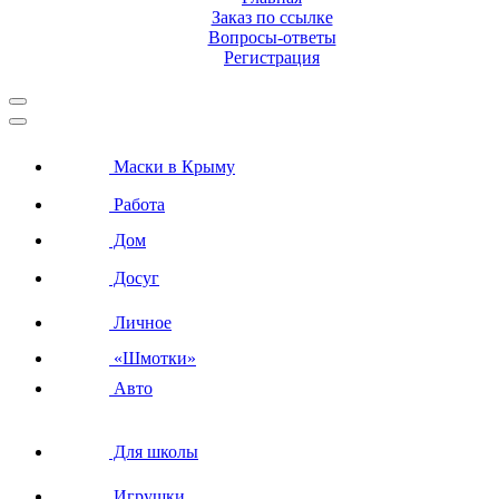
Заказ по ссылке
Вопросы-ответы
Регистрация
Маски в Крыму
Работа
Дом
Досуг
Личное
«Шмотки»
Авто
Для школы
Игрушки