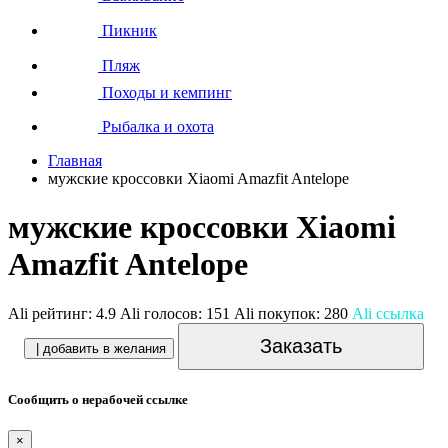
Пикник
Пляж
Походы и кемпинг
Рыбалка и охота
Главная
мужские кроссовки Xiaomi Amazfit Antelope
мужские кроссовки Xiaomi
Amazfit Antelope
Ali рейтинг:
4.9
Ali голосов:
151
Ali покупок:
280
Ali ссылка
Заказать
| добавить в желания
Сообщить о нерабочей ссылке
×