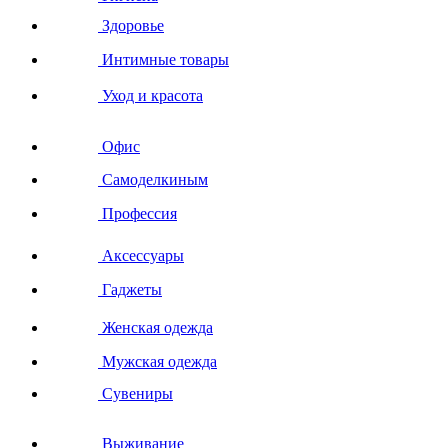
Здоровье
Интимные товары
Уход и красота
Офис
Самоделкиным
Профессия
Аксессуары
Гаджеты
Женская одежда
Мужская одежда
Сувениры
Выживание