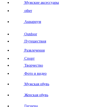
Мужские аксессуары
other
Аквариум
Outdoor
Путешествия
Развлечения
Спорт
Творчество
Фото и видео
Мужская обувь
Женская обувь
Гигиена