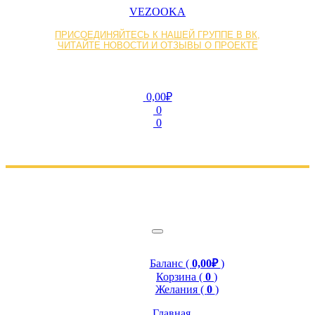
VEZOOKA
ПРИСОЕДИНЯЙТЕСЬ К НАШЕЙ ГРУППЕ В ВК,
ЧИТАЙТЕ НОВОСТИ И ОТЗЫВЫ О ПРОЕКТЕ
0,00₽
0
0
Баланс (
0,00₽
)
Корзина (
0
)
Желания (
0
)
Главная