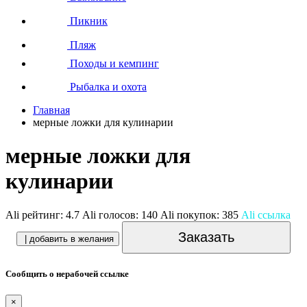
Пикник
Пляж
Походы и кемпинг
Рыбалка и охота
Главная
мерные ложки для кулинарии
мерные ложки для
кулинарии
Ali рейтинг:
4.7
Ali голосов:
140
Ali покупок:
385
Ali ссылка
Заказать
| добавить в желания
Сообщить о нерабочей ссылке
×