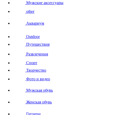
Мужские аксессуары
other
Аквариум
Outdoor
Путешествия
Развлечения
Спорт
Творчество
Фото и видео
Мужская обувь
Женская обувь
Гигиена