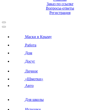
Заказ по ссылке
Вопросы-ответы
Регистрация
Маски в Крыму
Работа
Дом
Досуг
Личное
«Шмотки»
Авто
Для школы
Игрушки