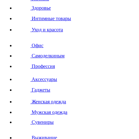
Здоровье
Интимные товары
Уход и красота
Офис
Самоделкиным
Профессия
Аксессуары
Гаджеты
Женская одежда
Мужская одежда
Сувениры
Выживание