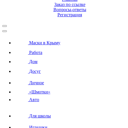
Заказ по ссылке
Вопросы-ответы
Регистрация
Маски в Крыму
Работа
Дом
Досуг
Личное
«Шмотки»
Авто
Для школы
Игрушки