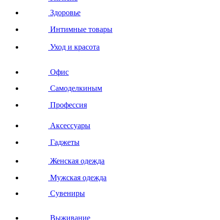
Здоровье
Интимные товары
Уход и красота
Офис
Самоделкиным
Профессия
Аксессуары
Гаджеты
Женская одежда
Мужская одежда
Сувениры
Выживание