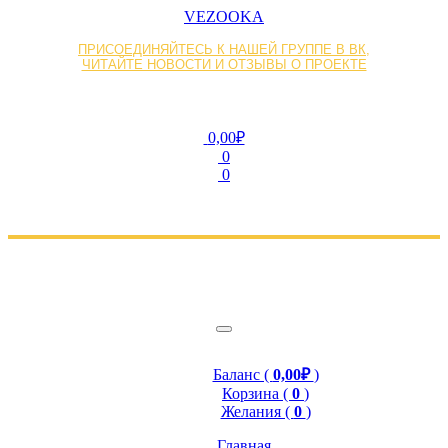
VEZOOKA
ПРИСОЕДИНЯЙТЕСЬ К НАШЕЙ ГРУППЕ В ВК,
ЧИТАЙТЕ НОВОСТИ И ОТЗЫВЫ О ПРОЕКТЕ
0,00₽
0
0
Баланс (
0,00₽
)
Корзина (
0
)
Желания (
0
)
Главная