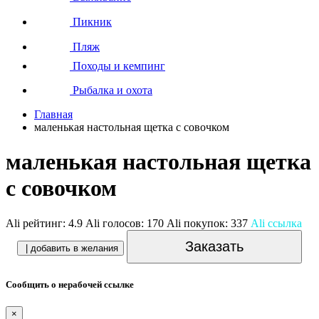
Пикник
Пляж
Походы и кемпинг
Рыбалка и охота
Главная
маленькая настольная щетка с совочком
маленькая настольная щетка
с совочком
Ali рейтинг:
4.9
Ali голосов:
170
Ali покупок:
337
Ali ссылка
Заказать
| добавить в желания
Сообщить о нерабочей ссылке
×