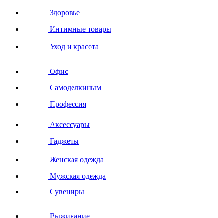
Здоровье
Интимные товары
Уход и красота
Офис
Самоделкиным
Профессия
Аксессуары
Гаджеты
Женская одежда
Мужская одежда
Сувениры
Выживание