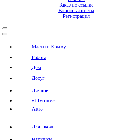
Заказ по ссылке
Вопросы-ответы
Регистрация
Маски в Крыму
Работа
Дом
Досуг
Личное
«Шмотки»
Авто
Для школы
Игрушки