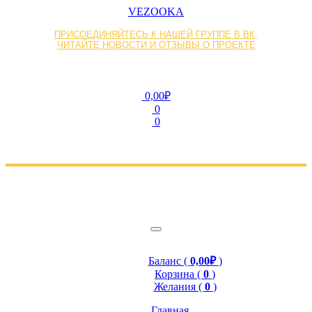
VEZOOKA
ПРИСОЕДИНЯЙТЕСЬ К НАШЕЙ ГРУППЕ В ВК,
ЧИТАЙТЕ НОВОСТИ И ОТЗЫВЫ О ПРОЕКТЕ
0,00₽
0
0
Баланс (
0,00₽
)
Корзина (
0
)
Желания (
0
)
Главная