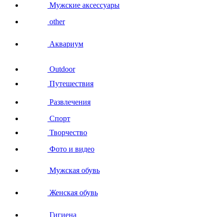
Мужские аксессуары
other
Аквариум
Outdoor
Путешествия
Развлечения
Спорт
Творчество
Фото и видео
Мужская обувь
Женская обувь
Гигиена