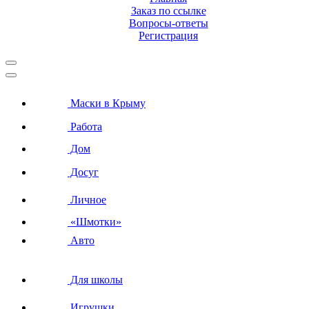
Заказ по ссылке
Вопросы-ответы
Регистрация
Маски в Крыму
Работа
Дом
Досуг
Личное
«Шмотки»
Авто
Для школы
Игрушки