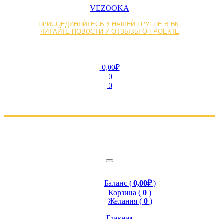
VEZOOKA
ПРИСОЕДИНЯЙТЕСЬ К НАШЕЙ ГРУППЕ В ВК,
ЧИТАЙТЕ НОВОСТИ И ОТЗЫВЫ О ПРОЕКТЕ
0,00₽
0
0
Баланс (
0,00₽
)
Корзина (
0
)
Желания (
0
)
Главная