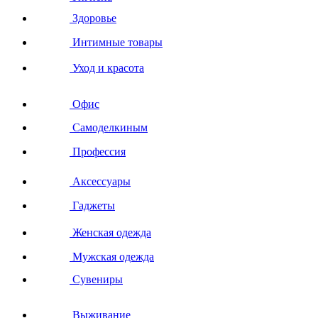
Здоровье
Интимные товары
Уход и красота
Офис
Самоделкиным
Профессия
Аксессуары
Гаджеты
Женская одежда
Мужская одежда
Сувениры
Выживание