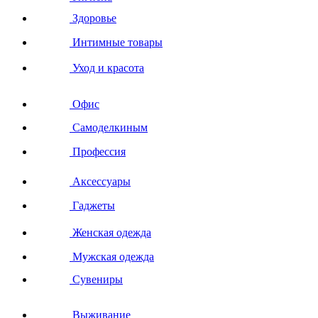
Здоровье
Интимные товары
Уход и красота
Офис
Самоделкиным
Профессия
Аксессуары
Гаджеты
Женская одежда
Мужская одежда
Сувениры
Выживание