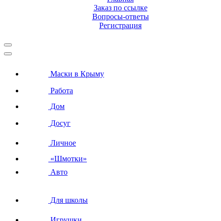
Заказ по ссылке
Вопросы-ответы
Регистрация
Маски в Крыму
Работа
Дом
Досуг
Личное
«Шмотки»
Авто
Для школы
Игрушки