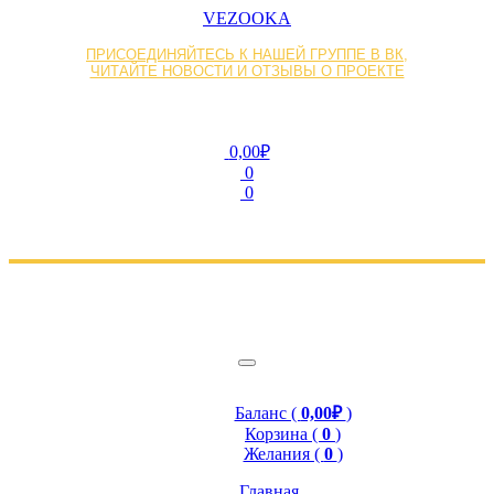
VEZOOKA
ПРИСОЕДИНЯЙТЕСЬ К НАШЕЙ ГРУППЕ В ВК,
ЧИТАЙТЕ НОВОСТИ И ОТЗЫВЫ О ПРОЕКТЕ
0,00₽
0
0
Баланс (
0,00₽
)
Корзина (
0
)
Желания (
0
)
Главная