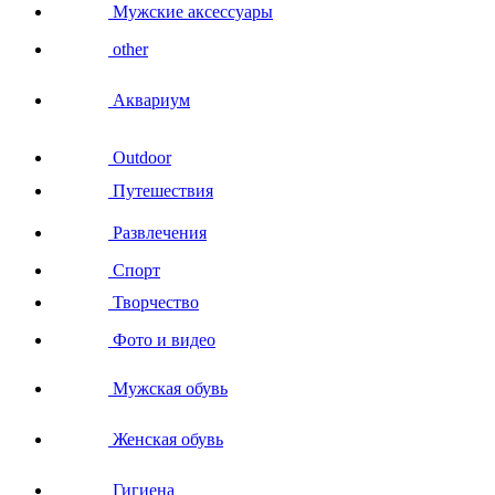
Мужские аксессуары
other
Аквариум
Outdoor
Путешествия
Развлечения
Спорт
Творчество
Фото и видео
Мужская обувь
Женская обувь
Гигиена