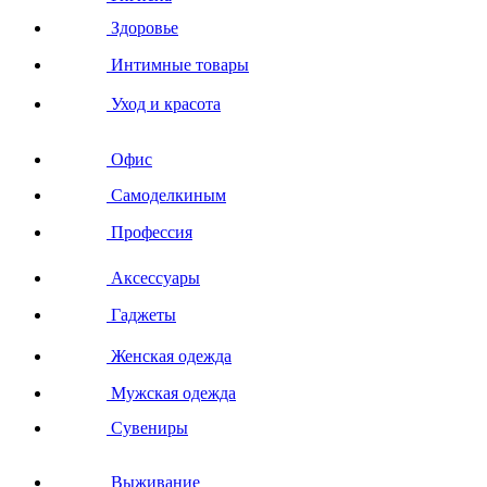
Здоровье
Интимные товары
Уход и красота
Офис
Самоделкиным
Профессия
Аксессуары
Гаджеты
Женская одежда
Мужская одежда
Сувениры
Выживание