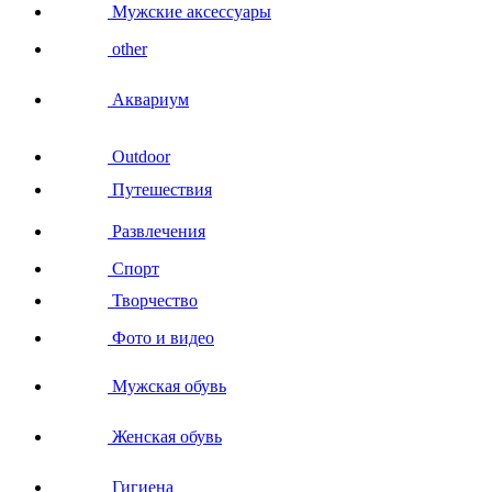
Мужские аксессуары
other
Аквариум
Outdoor
Путешествия
Развлечения
Спорт
Творчество
Фото и видео
Мужская обувь
Женская обувь
Гигиена