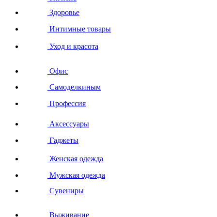
Здоровье
Интимные товары
Уход и красота
Офис
Самоделкиным
Профессия
Аксессуары
Гаджеты
Женская одежда
Мужская одежда
Сувениры
Выживание