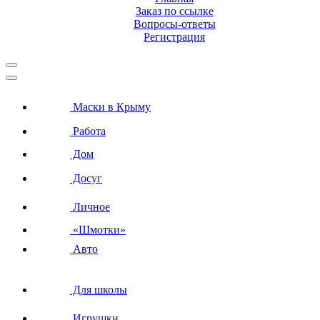
Заказ по ссылке
Вопросы-ответы
Регистрация
Маски в Крыму
Работа
Дом
Досуг
Личное
«Шмотки»
Авто
Для школы
Игрушки