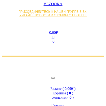
VEZOOKA
ПРИСОЕДИНЯЙТЕСЬ К НАШЕЙ ГРУППЕ В ВК,
ЧИТАЙТЕ НОВОСТИ И ОТЗЫВЫ О ПРОЕКТЕ
0,00₽
0
0
Баланс (
0,00₽
)
Корзина (
0
)
Желания (
0
)
Главная