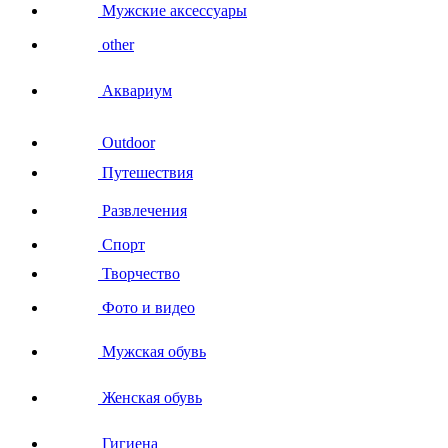
Мужские аксессуары
other
Аквариум
Outdoor
Путешествия
Развлечения
Спорт
Творчество
Фото и видео
Мужская обувь
Женская обувь
Гигиена