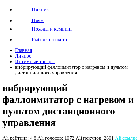
Пикник
Пляж
Походы и кемпинг
Рыбалка и охота
Главная
Личное
Интимные товары
вибрирующий фаллоимитатор с нагревом и пультом
дистанционного управления
вибрирующий
фаллоимитатор с нагревом и
пультом дистанционного
управления
Ali рейтинг:
4.8
Ali голосов:
1072
Ali покупок:
2601
Ali ссылка