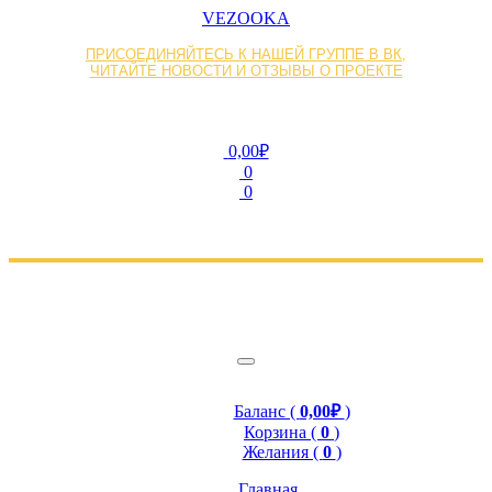
VEZOOKA
ПРИСОЕДИНЯЙТЕСЬ К НАШЕЙ ГРУППЕ В ВК,
ЧИТАЙТЕ НОВОСТИ И ОТЗЫВЫ О ПРОЕКТЕ
0,00₽
0
0
Баланс (
0,00₽
)
Корзина (
0
)
Желания (
0
)
Главная