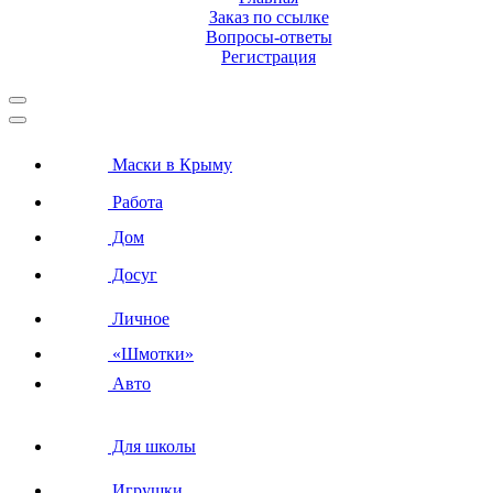
Заказ по ссылке
Вопросы-ответы
Регистрация
Маски в Крыму
Работа
Дом
Досуг
Личное
«Шмотки»
Авто
Для школы
Игрушки