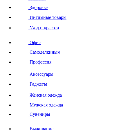
Здоровье
Интимные товары
Уход и красота
Офис
Самоделкиным
Профессия
Аксессуары
Гаджеты
Женская одежда
Мужская одежда
Сувениры
Выживание