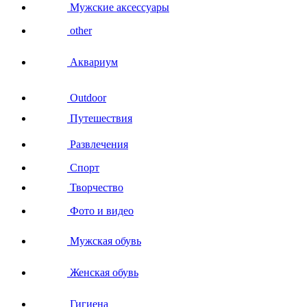
Мужские аксессуары
other
Аквариум
Outdoor
Путешествия
Развлечения
Спорт
Творчество
Фото и видео
Мужская обувь
Женская обувь
Гигиена