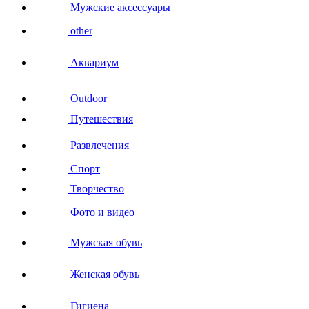
Мужские аксессуары
other
Аквариум
Outdoor
Путешествия
Развлечения
Спорт
Творчество
Фото и видео
Мужская обувь
Женская обувь
Гигиена