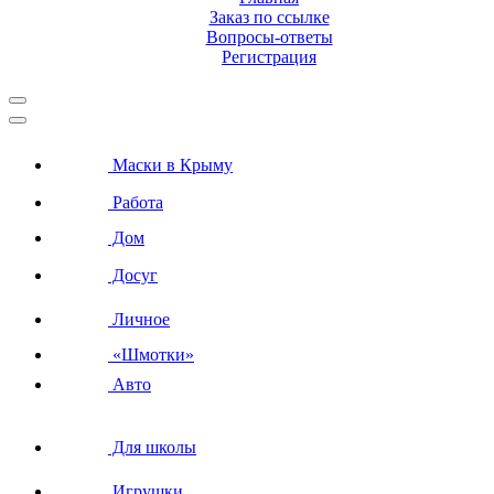
Заказ по ссылке
Вопросы-ответы
Регистрация
Маски в Крыму
Работа
Дом
Досуг
Личное
«Шмотки»
Авто
Для школы
Игрушки