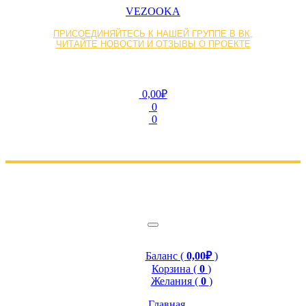
VEZOOKA
ПРИСОЕДИНЯЙТЕСЬ К НАШЕЙ ГРУППЕ В ВК,
ЧИТАЙТЕ НОВОСТИ И ОТЗЫВЫ О ПРОЕКТЕ
0,00₽
0
0
Баланс (
0,00₽
)
Корзина (
0
)
Желания (
0
)
Главная