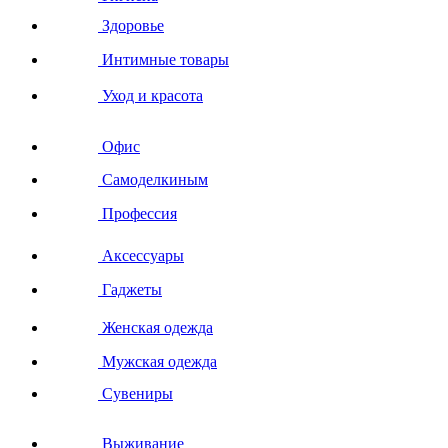
Здоровье
Интимные товары
Уход и красота
Офис
Самоделкиным
Профессия
Аксессуары
Гаджеты
Женская одежда
Мужская одежда
Сувениры
Выживание