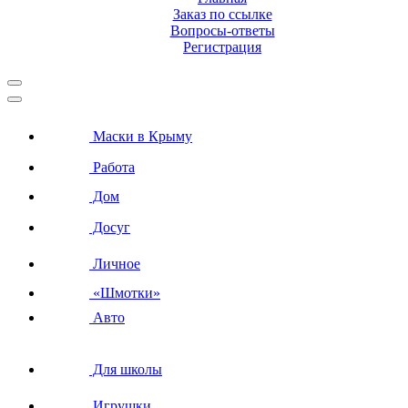
Заказ по ссылке
Вопросы-ответы
Регистрация
Маски в Крыму
Работа
Дом
Досуг
Личное
«Шмотки»
Авто
Для школы
Игрушки