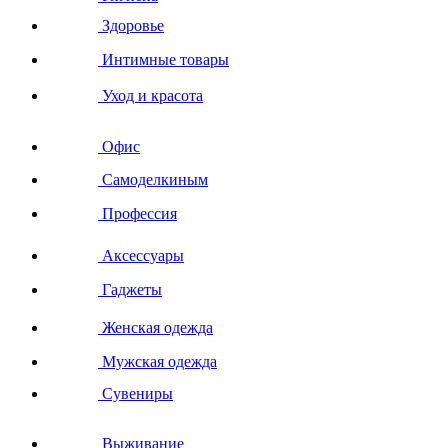
Здоровье
Интимные товары
Уход и красота
Офис
Самоделкиным
Профессия
Аксессуары
Гаджеты
Женская одежда
Мужская одежда
Сувениры
Выживание