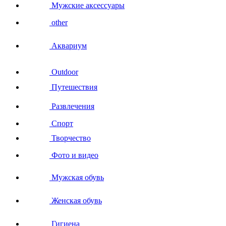
Мужские аксессуары
other
Аквариум
Outdoor
Путешествия
Развлечения
Спорт
Творчество
Фото и видео
Мужская обувь
Женская обувь
Гигиена