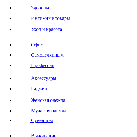
Здоровье
Интимные товары
Уход и красота
Офис
Самоделкиным
Профессия
Аксессуары
Гаджеты
Женская одежда
Мужская одежда
Сувениры
Выживание