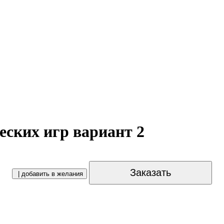
еских игр вариант 2
Заказать
| добавить в желания