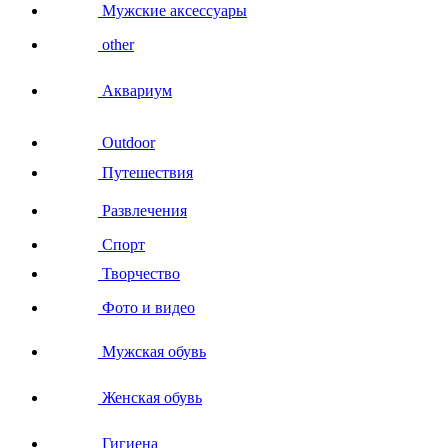
Мужские аксессуары
other
Аквариум
Outdoor
Путешествия
Развлечения
Спорт
Творчество
Фото и видео
Мужская обувь
Женская обувь
Гигиена