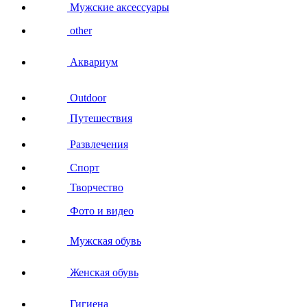
Мужские аксессуары
other
Аквариум
Outdoor
Путешествия
Развлечения
Спорт
Творчество
Фото и видео
Мужская обувь
Женская обувь
Гигиена