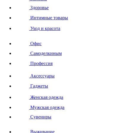
Здоровье
Интимные товары
Уход и красота
Офис
Самоделкиным
Профессия
Аксессуары
Гаджеты
Женская одежда
Мужская одежда
Сувениры
Выживание