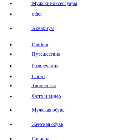
Мужские аксессуары
other
Аквариум
Outdoor
Путешествия
Развлечения
Спорт
Творчество
Фото и видео
Мужская обувь
Женская обувь
Гигиена