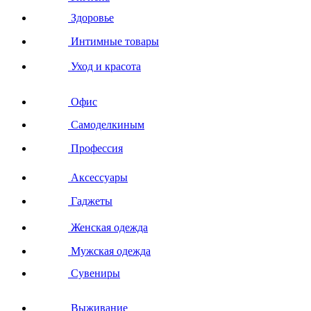
Здоровье
Интимные товары
Уход и красота
Офис
Самоделкиным
Профессия
Аксессуары
Гаджеты
Женская одежда
Мужская одежда
Сувениры
Выживание