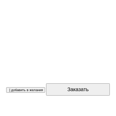
Заказать
| добавить в желания