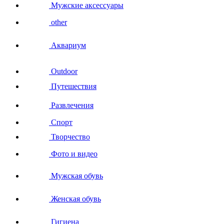
Мужские аксессуары
other
Аквариум
Outdoor
Путешествия
Развлечения
Спорт
Творчество
Фото и видео
Мужская обувь
Женская обувь
Гигиена