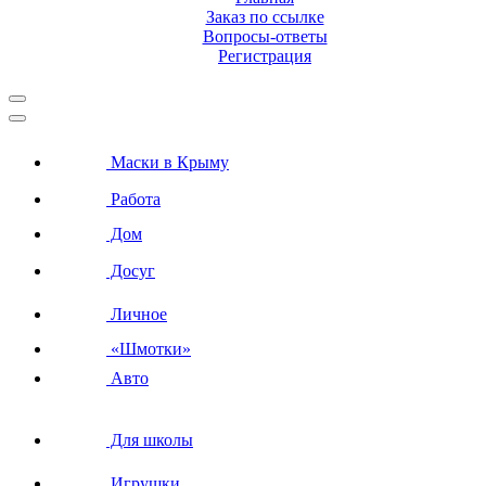
Заказ по ссылке
Вопросы-ответы
Регистрация
Маски в Крыму
Работа
Дом
Досуг
Личное
«Шмотки»
Авто
Для школы
Игрушки