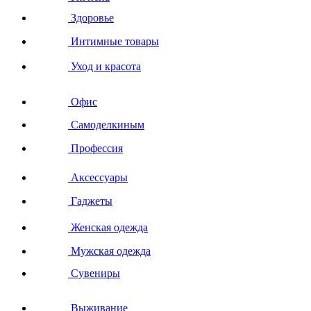
Здоровье
Интимные товары
Уход и красота
Офис
Самоделкиным
Профессия
Аксессуары
Гаджеты
Женская одежда
Мужская одежда
Сувениры
Выживание