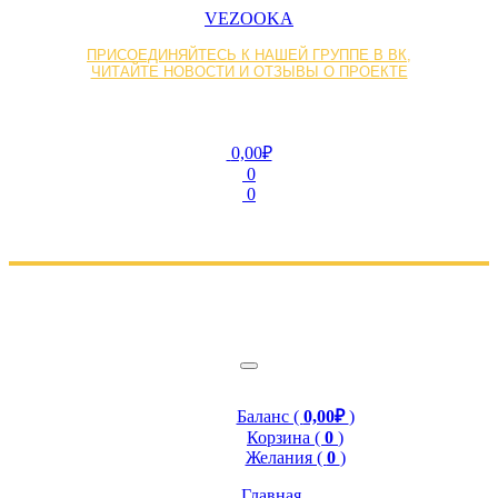
VEZOOKA
ПРИСОЕДИНЯЙТЕСЬ К НАШЕЙ ГРУППЕ В ВК,
ЧИТАЙТЕ НОВОСТИ И ОТЗЫВЫ О ПРОЕКТЕ
0,00₽
0
0
Баланс (
0,00₽
)
Корзина (
0
)
Желания (
0
)
Главная