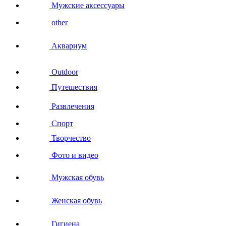
Мужские аксессуары
other
Аквариум
Outdoor
Путешествия
Развлечения
Спорт
Творчество
Фото и видео
Мужская обувь
Женская обувь
Гигиена