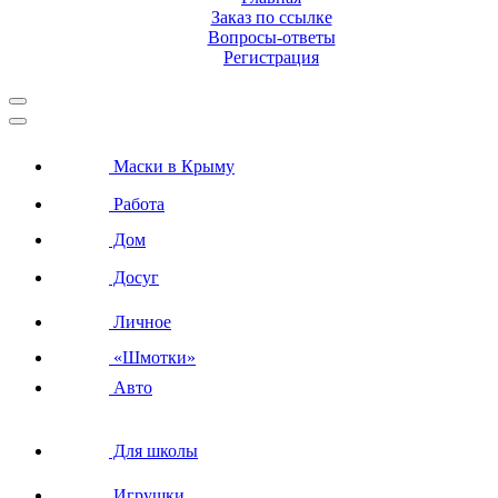
Заказ по ссылке
Вопросы-ответы
Регистрация
Маски в Крыму
Работа
Дом
Досуг
Личное
«Шмотки»
Авто
Для школы
Игрушки