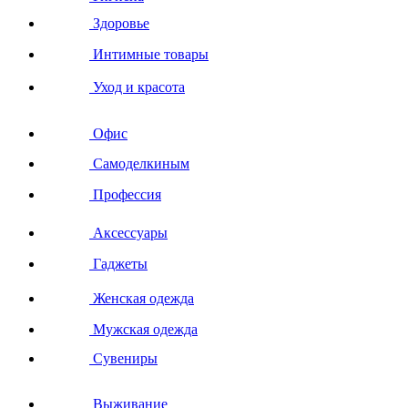
Здоровье
Интимные товары
Уход и красота
Офис
Самоделкиным
Профессия
Аксессуары
Гаджеты
Женская одежда
Мужская одежда
Сувениры
Выживание