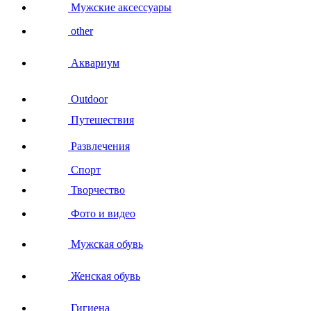
Мужские аксессуары
other
Аквариум
Outdoor
Путешествия
Развлечения
Спорт
Творчество
Фото и видео
Мужская обувь
Женская обувь
Гигиена