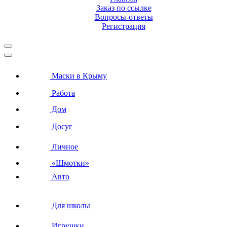
Заказ по ссылке
Вопросы-ответы
Регистрация
Маски в Крыму
Работа
Дом
Досуг
Личное
«Шмотки»
Авто
Для школы
Игрушки