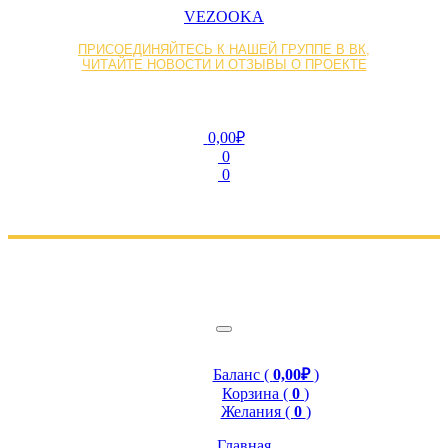
VEZOOKA
ПРИСОЕДИНЯЙТЕСЬ К НАШЕЙ ГРУППЕ В ВК,
ЧИТАЙТЕ НОВОСТИ И ОТЗЫВЫ О ПРОЕКТЕ
0,00₽
0
0
Баланс (
0,00₽
)
Корзина (
0
)
Желания (
0
)
Главная