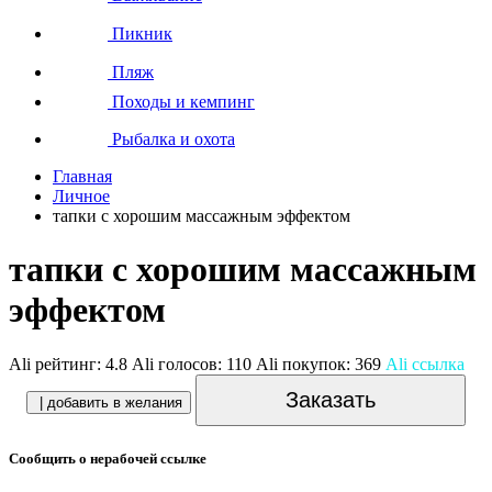
Пикник
Пляж
Походы и кемпинг
Рыбалка и охота
Главная
Личное
тапки с хорошим массажным эффектом
тапки с хорошим массажным
эффектом
Ali рейтинг:
4.8
Ali голосов:
110
Ali покупок:
369
Ali ссылка
Заказать
| добавить в желания
Сообщить о нерабочей ссылке