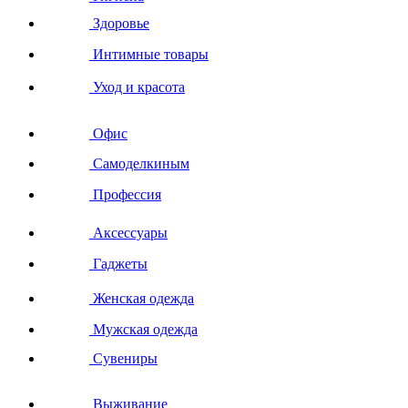
Здоровье
Интимные товары
Уход и красота
Офис
Самоделкиным
Профессия
Аксессуары
Гаджеты
Женская одежда
Мужская одежда
Сувениры
Выживание