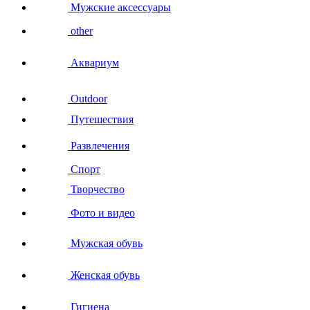
Мужские аксессуары
other
Аквариум
Outdoor
Путешествия
Развлечения
Спорт
Творчество
Фото и видео
Мужская обувь
Женская обувь
Гигиена