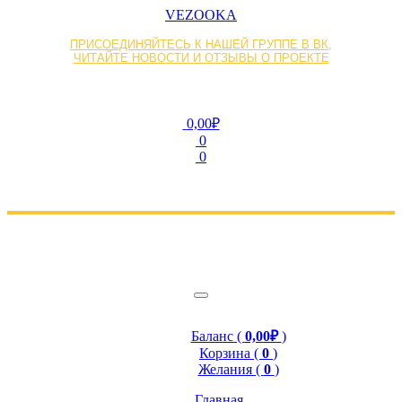
VEZOOKA
ПРИСОЕДИНЯЙТЕСЬ К НАШЕЙ ГРУППЕ В ВК,
ЧИТАЙТЕ НОВОСТИ И ОТЗЫВЫ О ПРОЕКТЕ
0,00₽
0
0
Баланс (
0,00₽
)
Корзина (
0
)
Желания (
0
)
Главная