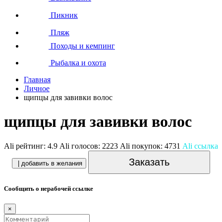
Пикник
Пляж
Походы и кемпинг
Рыбалка и охота
Главная
Личное
щипцы для завивки волос
щипцы для завивки волос
Ali рейтинг:
4.9
Ali голосов:
2223
Ali покупок:
4731
Ali ссылка
Заказать
| добавить в желания
Сообщить о нерабочей ссылке
×