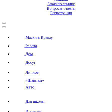
Заказ по ссылке
Вопросы-ответы
Регистрация
Маски в Крыму
Работа
Дом
Досуг
Личное
«Шмотки»
Авто
Для школы
Игрушки