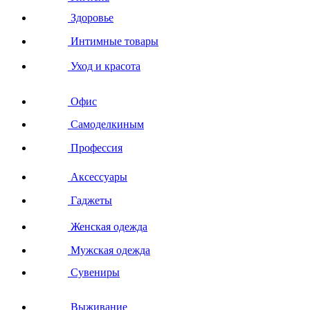
Здоровье
Интимные товары
Уход и красота
Офис
Самоделкиным
Профессия
Аксессуары
Гаджеты
Женская одежда
Мужская одежда
Сувениры
Выживание