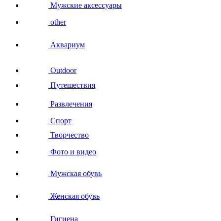
Мужские аксессуары
other
Аквариум
Outdoor
Путешествия
Развлечения
Спорт
Творчество
Фото и видео
Мужская обувь
Женская обувь
Гигиена