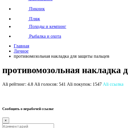
Пикник
Пляж
Походы и кемпинг
Рыбалка и охота
Главная
Личное
противомозольная накладка для защиты пальцев
противомозольная накладка 
Ali рейтинг:
4.8
Ali голосов:
541
Ali покупок:
1547
Ali ссылка
Сообщить о нерабочей ссылке
×