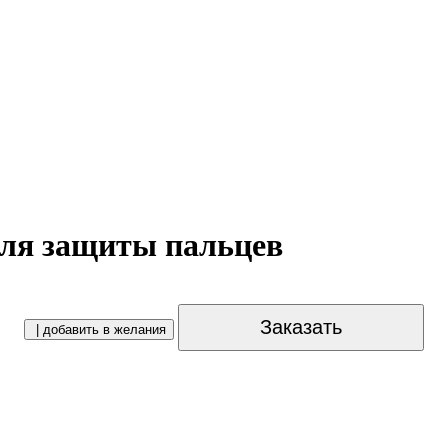
для защиты пальцев
Заказать
| добавить в желания