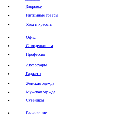
Здоровье
Интимные товары
Уход и красота
Офис
Самоделкиным
Профессия
Аксессуары
Гаджеты
Женская одежда
Мужская одежда
Сувениры
Выживание