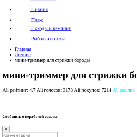
Пикник
Пляж
Походы и кемпинг
Рыбалка и охота
Главная
Личное
мини-триммер для стрижки бороды
мини-триммер для стрижки б
Ali рейтинг:
4.7
Ali голосов:
3178
Ali покупок:
7214
Ali ссылка
Сообщить о нерабочей ссылке
×