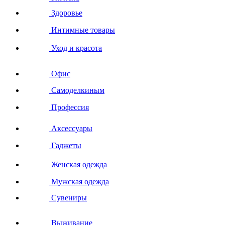
Здоровье
Интимные товары
Уход и красота
Офис
Самоделкиным
Профессия
Аксессуары
Гаджеты
Женская одежда
Мужская одежда
Сувениры
Выживание