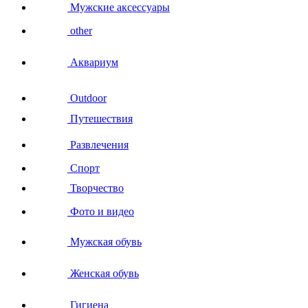
Мужские аксессуары
other
Аквариум
Outdoor
Путешествия
Развлечения
Спорт
Творчество
Фото и видео
Мужская обувь
Женская обувь
Гигиена