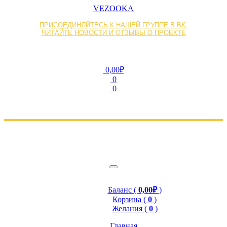
VEZOOKA
ПРИСОЕДИНЯЙТЕСЬ К НАШЕЙ ГРУППЕ В ВК,
ЧИТАЙТЕ НОВОСТИ И ОТЗЫВЫ О ПРОЕКТЕ
0,00₽
0
0
Баланс (
0,00₽
)
Корзина (
0
)
Желания (
0
)
Главная