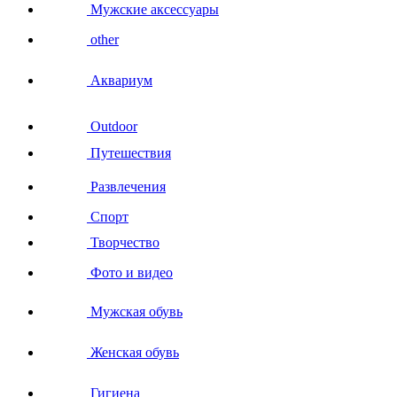
Мужские аксессуары
other
Аквариум
Outdoor
Путешествия
Развлечения
Спорт
Творчество
Фото и видео
Мужская обувь
Женская обувь
Гигиена