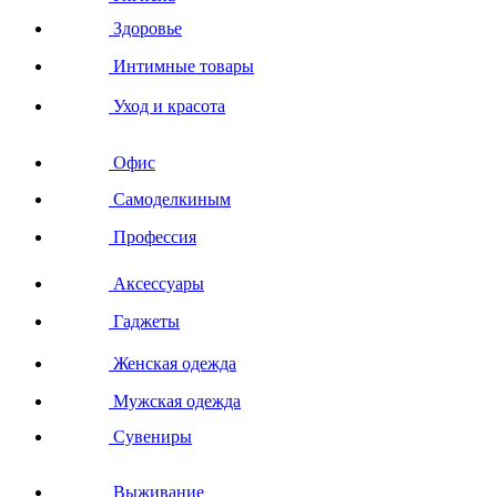
Здоровье
Интимные товары
Уход и красота
Офис
Самоделкиным
Профессия
Аксессуары
Гаджеты
Женская одежда
Мужская одежда
Сувениры
Выживание