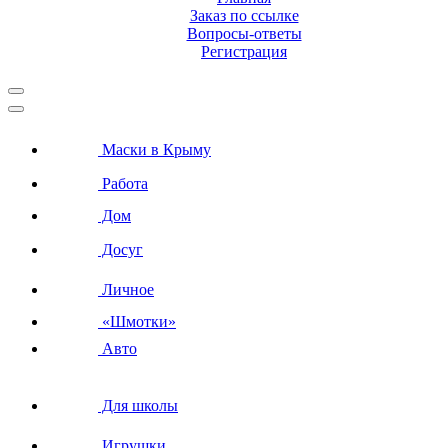
Заказ по ссылке
Вопросы-ответы
Регистрация
Маски в Крыму
Работа
Дом
Досуг
Личное
«Шмотки»
Авто
Для школы
Игрушки