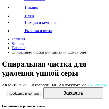
Пикник
Пляж
Походы и кемпинг
Рыбалка и охота
Главная
Личное
Гигиена
Спиральная чистка для удаления ушной серы
Спиральная чистка для
удаления ушной серы
Ali рейтинг:
4.5
Ali голосов:
1601
Ali покупок:
5440
Ali ссылка
Заказать
| добавить в желания
Сообщить о нерабочей ссылке