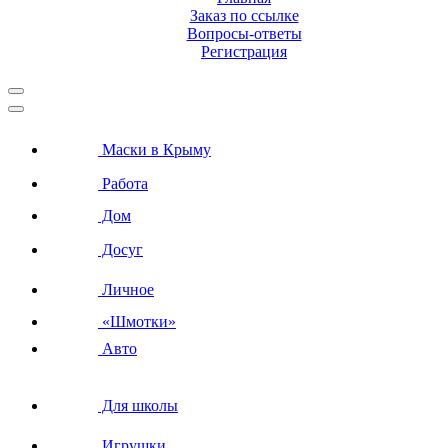
Заказ по ссылке
Вопросы-ответы
Регистрация
Маски в Крыму
Работа
Дом
Досуг
Личное
«Шмотки»
Авто
Для школы
Игрушки