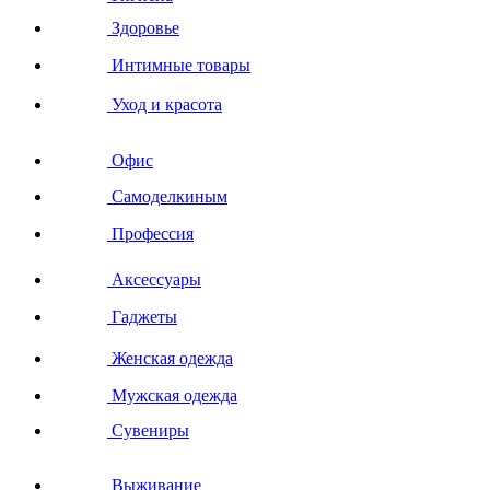
Здоровье
Интимные товары
Уход и красота
Офис
Самоделкиным
Профессия
Аксессуары
Гаджеты
Женская одежда
Мужская одежда
Сувениры
Выживание