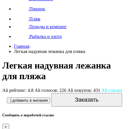
Пикник
Пляж
Походы и кемпинг
Рыбалка и охота
Главная
Легкая надувная лежанка для пляжа
Легкая надувная лежанка
для пляжа
Ali рейтинг:
4.8
Ali голосов:
226
Ali покупок:
431
Ali ссылка
Заказать
| добавить в желания
Сообщить о нерабочей ссылке
×