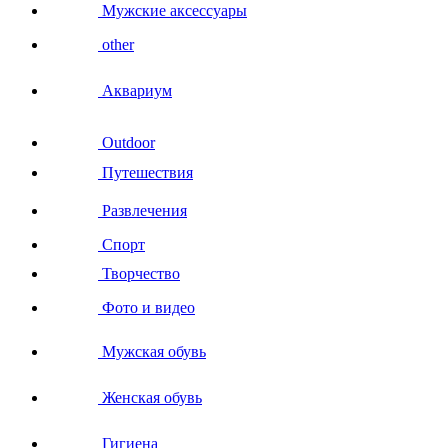
Мужские аксессуары
other
Аквариум
Outdoor
Путешествия
Развлечения
Спорт
Творчество
Фото и видео
Мужская обувь
Женская обувь
Гигиена