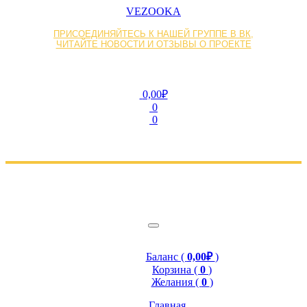
VEZOOKA
ПРИСОЕДИНЯЙТЕСЬ К НАШЕЙ ГРУППЕ В ВК,
ЧИТАЙТЕ НОВОСТИ И ОТЗЫВЫ О ПРОЕКТЕ
0,00₽
0
0
Баланс (
0,00₽
)
Корзина (
0
)
Желания (
0
)
Главная