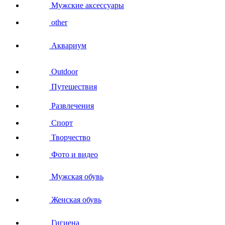
Мужские аксессуары
other
Аквариум
Outdoor
Путешествия
Развлечения
Спорт
Творчество
Фото и видео
Мужская обувь
Женская обувь
Гигиена