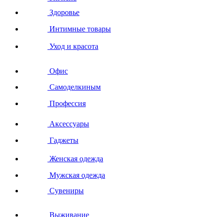
Здоровье
Интимные товары
Уход и красота
Офис
Самоделкиным
Профессия
Аксессуары
Гаджеты
Женская одежда
Мужская одежда
Сувениры
Выживание