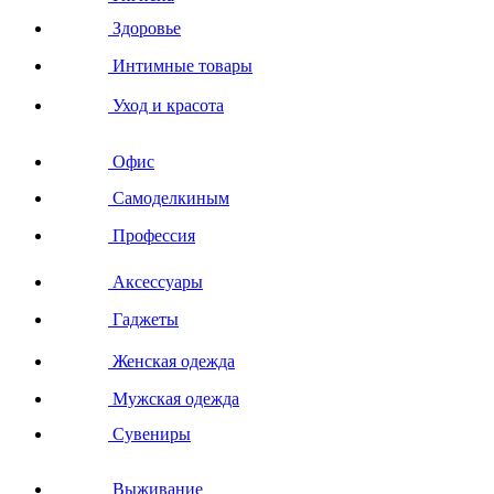
Здоровье
Интимные товары
Уход и красота
Офис
Самоделкиным
Профессия
Аксессуары
Гаджеты
Женская одежда
Мужская одежда
Сувениры
Выживание