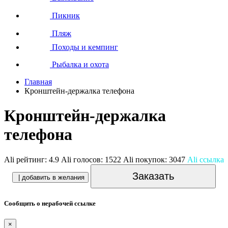
Пикник
Пляж
Походы и кемпинг
Рыбалка и охота
Главная
Кронштейн-держалка телефона
Кронштейн-держалка
телефона
Ali рейтинг:
4.9
Ali голосов:
1522
Ali покупок:
3047
Ali ссылка
Заказать
| добавить в желания
Сообщить о нерабочей ссылке
×