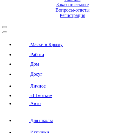
Заказ по ссылке
Вопросы-ответы
Регистрация
Маски в Крыму
Работа
Дом
Досуг
Личное
«Шмотки»
Авто
Для школы
Игрушки