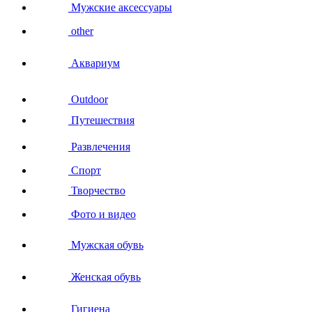
Мужские аксессуары
other
Аквариум
Outdoor
Путешествия
Развлечения
Спорт
Творчество
Фото и видео
Мужская обувь
Женская обувь
Гигиена