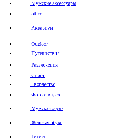
Мужские аксессуары
other
Аквариум
Outdoor
Путешествия
Развлечения
Спорт
Творчество
Фото и видео
Мужская обувь
Женская обувь
Гигиена