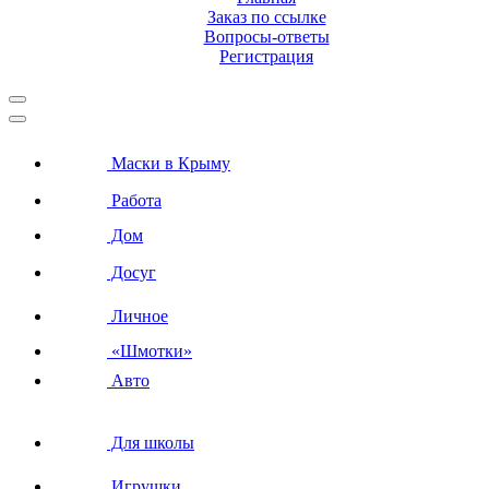
Заказ по ссылке
Вопросы-ответы
Регистрация
Маски в Крыму
Работа
Дом
Досуг
Личное
«Шмотки»
Авто
Для школы
Игрушки