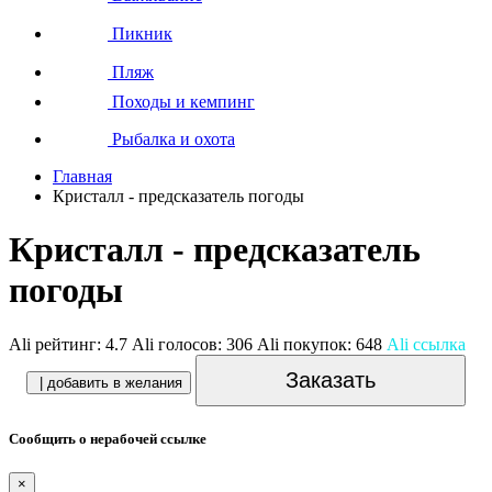
Пикник
Пляж
Походы и кемпинг
Рыбалка и охота
Главная
Кристалл - предсказатель погоды
Кристалл - предсказатель
погоды
Ali рейтинг:
4.7
Ali голосов:
306
Ali покупок:
648
Ali ссылка
Заказать
| добавить в желания
Сообщить о нерабочей ссылке
×