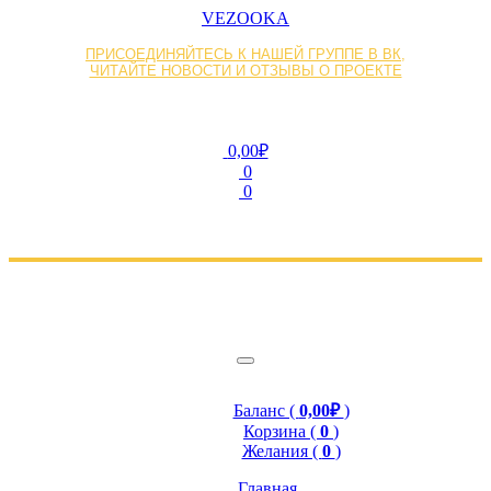
VEZOOKA
ПРИСОЕДИНЯЙТЕСЬ К НАШЕЙ ГРУППЕ В ВК,
ЧИТАЙТЕ НОВОСТИ И ОТЗЫВЫ О ПРОЕКТЕ
0,00₽
0
0
Баланс (
0,00₽
)
Корзина (
0
)
Желания (
0
)
Главная