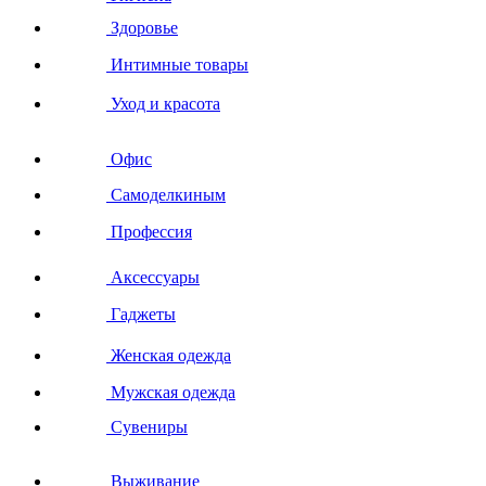
Здоровье
Интимные товары
Уход и красота
Офис
Самоделкиным
Профессия
Аксессуары
Гаджеты
Женская одежда
Мужская одежда
Сувениры
Выживание