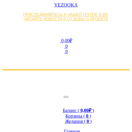
VEZOOKA
ПРИСОЕДИНЯЙТЕСЬ К НАШЕЙ ГРУППЕ В ВК,
ЧИТАЙТЕ НОВОСТИ И ОТЗЫВЫ О ПРОЕКТЕ
0,00₽
0
0
Баланс (
0,00₽
)
Корзина (
0
)
Желания (
0
)
Главная