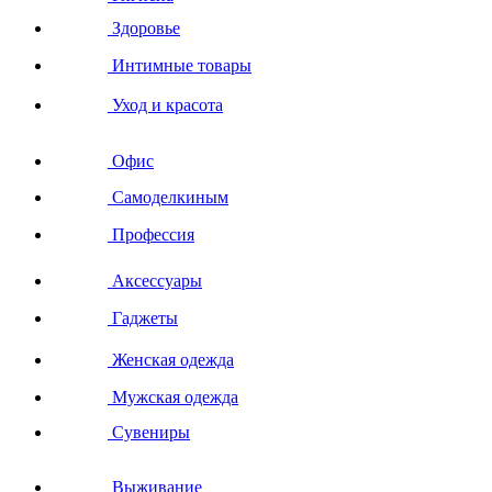
Здоровье
Интимные товары
Уход и красота
Офис
Самоделкиным
Профессия
Аксессуары
Гаджеты
Женская одежда
Мужская одежда
Сувениры
Выживание