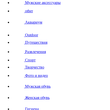
Мужские аксессуары
other
Аквариум
Outdoor
Путешествия
Развлечения
Спорт
Творчество
Фото и видео
Мужская обувь
Женская обувь
Гигиена