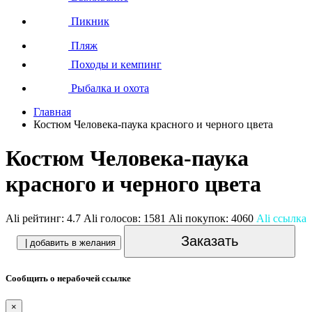
Пикник
Пляж
Походы и кемпинг
Рыбалка и охота
Главная
Костюм Человека-паука красного и черного цвета
Костюм Человека-паука
красного и черного цвета
Ali рейтинг:
4.7
Ali голосов:
1581
Ali покупок:
4060
Ali ссылка
Заказать
| добавить в желания
Сообщить о нерабочей ссылке
×