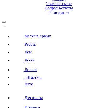
Заказ по ссылке
Вопросы-ответы
Регистрация
Маски в Крыму
Работа
Дом
Досуг
Личное
«Шмотки»
Авто
Для школы
Игрушки