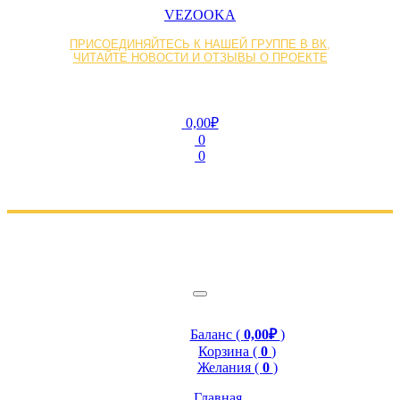
VEZOOKA
ПРИСОЕДИНЯЙТЕСЬ К НАШЕЙ ГРУППЕ В ВК,
ЧИТАЙТЕ НОВОСТИ И ОТЗЫВЫ О ПРОЕКТЕ
0,00₽
0
0
Баланс (
0,00₽
)
Корзина (
0
)
Желания (
0
)
Главная