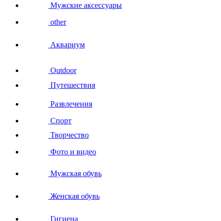
Мужские аксессуары
other
Аквариум
Outdoor
Путешествия
Развлечения
Спорт
Творчество
Фото и видео
Мужская обувь
Женская обувь
Гигиена