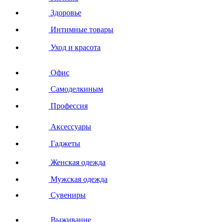
Здоровье
Интимные товары
Уход и красота
Офис
Самоделкиным
Профессия
Аксессуары
Гаджеты
Женская одежда
Мужская одежда
Сувениры
Выживание