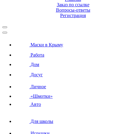
Заказ по ссылке
Вопросы-ответы
Регистрация
Маски в Крыму
Работа
Дом
Досуг
Личное
«Шмотки»
Авто
Для школы
Игрушки