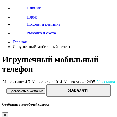
Пикник
Пляж
Походы и кемпинг
Рыбалка и охота
Главная
Игрушечный мобильный телефон
Игрушечный мобильный
телефон
Ali рейтинг:
4.7
Ali голосов:
1014
Ali покупок:
2495
Ali ссылка
Заказать
| добавить в желания
Сообщить о нерабочей ссылке
×