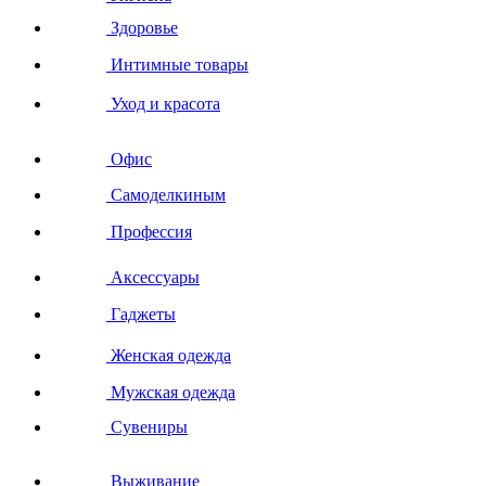
Здоровье
Интимные товары
Уход и красота
Офис
Самоделкиным
Профессия
Аксессуары
Гаджеты
Женская одежда
Мужская одежда
Сувениры
Выживание