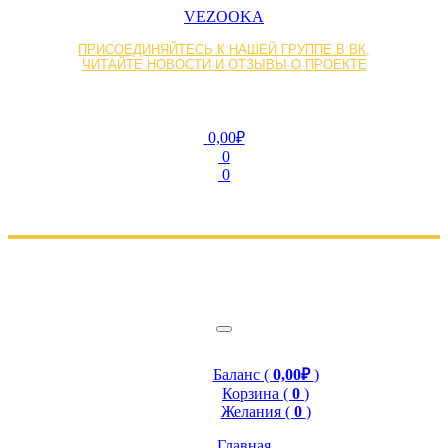
VEZOOKA
ПРИСОЕДИНЯЙТЕСЬ К НАШЕЙ ГРУППЕ В ВК,
ЧИТАЙТЕ НОВОСТИ И ОТЗЫВЫ О ПРОЕКТЕ
0,00₽
0
0
Баланс (
0,00₽
)
Корзина (
0
)
Желания (
0
)
Главная