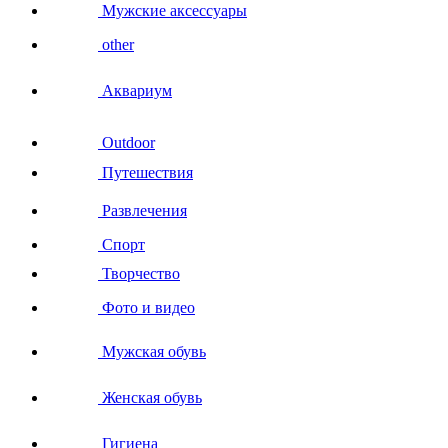
Мужские аксессуары
other
Аквариум
Outdoor
Путешествия
Развлечения
Спорт
Творчество
Фото и видео
Мужская обувь
Женская обувь
Гигиена