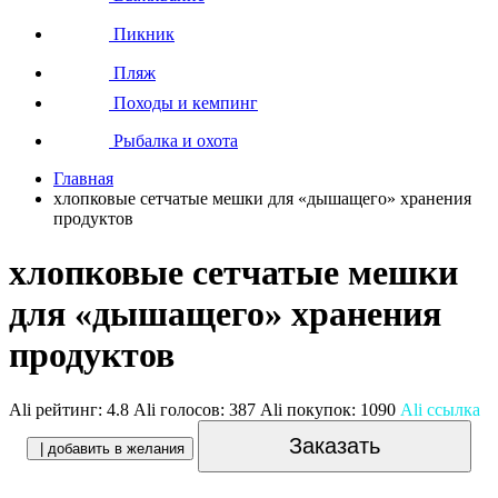
Пикник
Пляж
Походы и кемпинг
Рыбалка и охота
Главная
хлопковые сетчатые мешки для «дышащего» хранения
продуктов
хлопковые сетчатые мешки
для «дышащего» хранения
продуктов
Ali рейтинг:
4.8
Ali голосов:
387
Ali покупок:
1090
Ali ссылка
Заказать
| добавить в желания