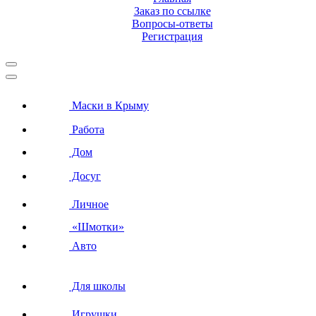
Заказ по ссылке
Вопросы-ответы
Регистрация
Маски в Крыму
Работа
Дом
Досуг
Личное
«Шмотки»
Авто
Для школы
Игрушки