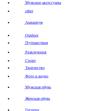
Мужские аксессуары
other
Аквариум
Outdoor
Путешествия
Развлечения
Спорт
Творчество
Фото и видео
Мужская обувь
Женская обувь
Гигиена