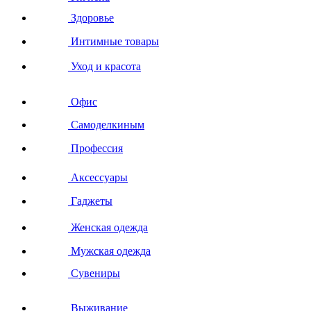
Здоровье
Интимные товары
Уход и красота
Офис
Самоделкиным
Профессия
Аксессуары
Гаджеты
Женская одежда
Мужская одежда
Сувениры
Выживание