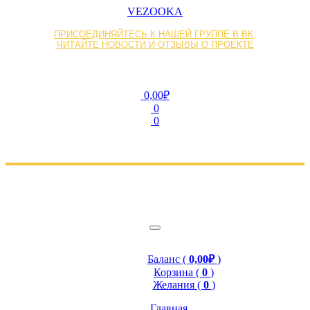
VEZOOKA
ПРИСОЕДИНЯЙТЕСЬ К НАШЕЙ ГРУППЕ В ВК,
ЧИТАЙТЕ НОВОСТИ И ОТЗЫВЫ О ПРОЕКТЕ
0,00₽
0
0
Баланс (
0,00₽
)
Корзина (
0
)
Желания (
0
)
Главная