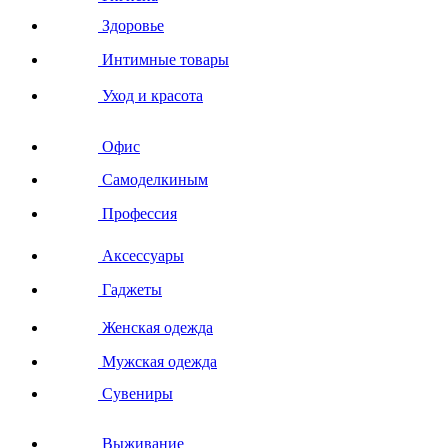
Здоровье
Интимные товары
Уход и красота
Офис
Самоделкиным
Профессия
Аксессуары
Гаджеты
Женская одежда
Мужская одежда
Сувениры
Выживание