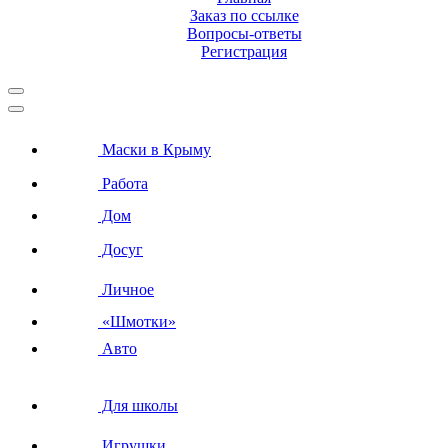
Заказ по ссылке
Вопросы-ответы
Регистрация
Маски в Крыму
Работа
Дом
Досуг
Личное
«Шмотки»
Авто
Для школы
Игрушки