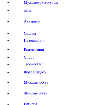
Мужские аксессуары
other
Аквариум
Outdoor
Путешествия
Развлечения
Спорт
Творчество
Фото и видео
Мужская обувь
Женская обувь
Гигиена