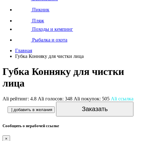
Пикник
Пляж
Походы и кемпинг
Рыбалка и охота
Главная
Губка Конняку для чистки лица
Губка Конняку для чистки
лица
Ali рейтинг:
4.8
Ali голосов:
348
Ali покупок:
505
Ali ссылка
Заказать
| добавить в желания
Сообщить о нерабочей ссылке
×