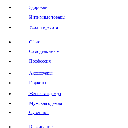
Здоровье
Интимные товары
Уход и красота
Офис
Самоделкиным
Профессия
Аксессуары
Гаджеты
Женская одежда
Мужская одежда
Сувениры
Выживание