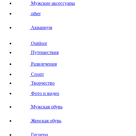
Мужские аксессуары
other
Аквариум
Outdoor
Путешествия
Развлечения
Спорт
Творчество
Фото и видео
Мужская обувь
Женская обувь
Гигиена