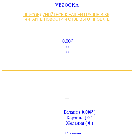
VEZOOKA
ПРИСОЕДИНЯЙТЕСЬ К НАШЕЙ ГРУППЕ В ВК,
ЧИТАЙТЕ НОВОСТИ И ОТЗЫВЫ О ПРОЕКТЕ
0,00₽
0
0
Баланс (
0,00₽
)
Корзина (
0
)
Желания (
0
)
Главная