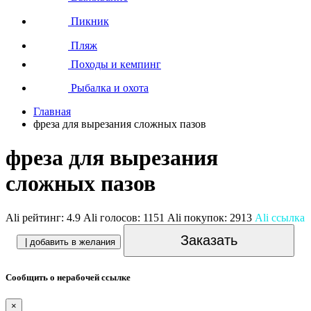
Пикник
Пляж
Походы и кемпинг
Рыбалка и охота
Главная
фреза для вырезания сложных пазов
фреза для вырезания
сложных пазов
Ali рейтинг:
4.9
Ali голосов:
1151
Ali покупок:
2913
Ali ссылка
Заказать
| добавить в желания
Сообщить о нерабочей ссылке
×