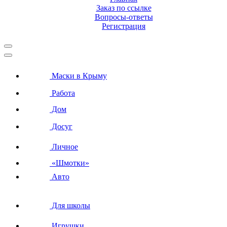
Заказ по ссылке
Вопросы-ответы
Регистрация
Маски в Крыму
Работа
Дом
Досуг
Личное
«Шмотки»
Авто
Для школы
Игрушки