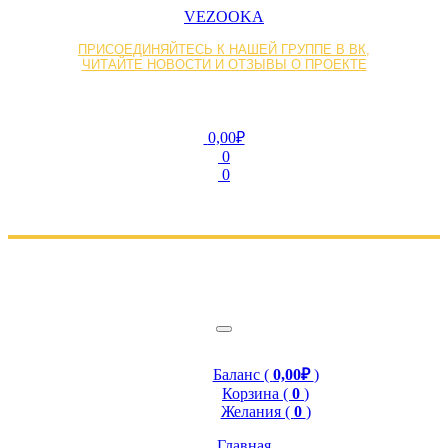
VEZOOKA
ПРИСОЕДИНЯЙТЕСЬ К НАШЕЙ ГРУППЕ В ВК,
ЧИТАЙТЕ НОВОСТИ И ОТЗЫВЫ О ПРОЕКТЕ
0,00₽
0
0
Баланс (
0,00₽
)
Корзина (
0
)
Желания (
0
)
Главная