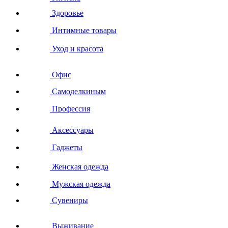
Здоровье
Интимные товары
Уход и красота
Офис
Самоделкиным
Профессия
Аксессуары
Гаджеты
Женская одежда
Мужская одежда
Сувениры
Выживание