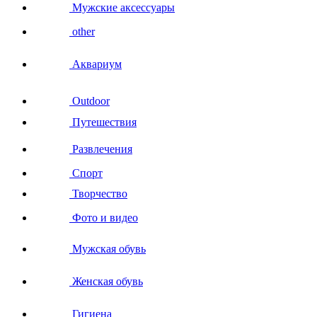
Мужские аксессуары
other
Аквариум
Outdoor
Путешествия
Развлечения
Спорт
Творчество
Фото и видео
Мужская обувь
Женская обувь
Гигиена