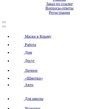
Заказ по ссылке
Вопросы-ответы
Регистрация
Маски в Крыму
Работа
Дом
Досуг
Личное
«Шмотки»
Авто
Для школы
Игрушки