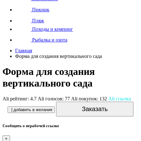
Пикник
Пляж
Походы и кемпинг
Рыбалка и охота
Главная
Форма для создания вертикального сада
Форма для создания
вертикального сада
Ali рейтинг:
4.7
Ali голосов:
77
Ali покупок:
132
Ali ссылка
Заказать
| добавить в желания
Сообщить о нерабочей ссылке
×