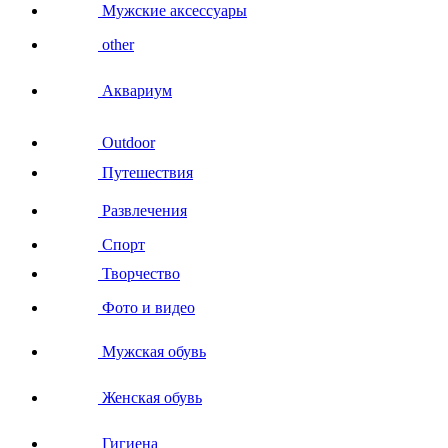
Мужские аксессуары
other
Аквариум
Outdoor
Путешествия
Развлечения
Спорт
Творчество
Фото и видео
Мужская обувь
Женская обувь
Гигиена