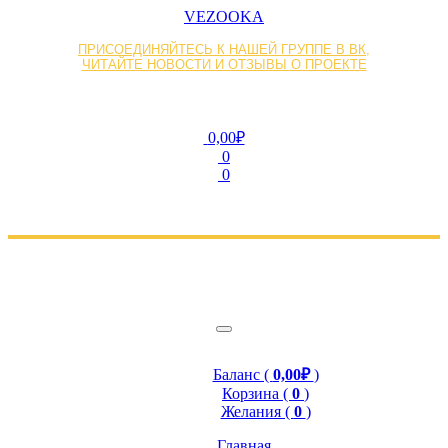
VEZOOKA
ПРИСОЕДИНЯЙТЕСЬ К НАШЕЙ ГРУППЕ В ВК,
ЧИТАЙТЕ НОВОСТИ И ОТЗЫВЫ О ПРОЕКТЕ
0,00₽
0
0
Баланс (
0,00₽
)
Корзина (
0
)
Желания (
0
)
Главная