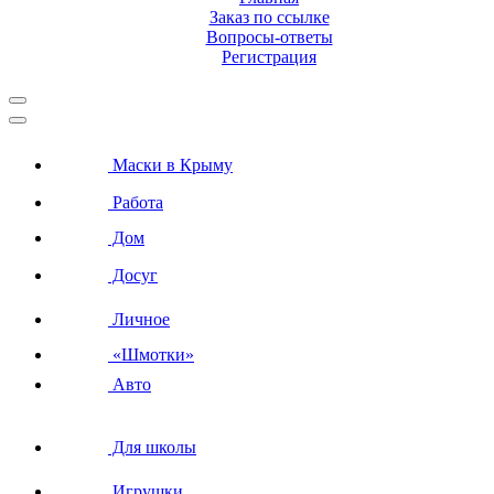
Заказ по ссылке
Вопросы-ответы
Регистрация
Маски в Крыму
Работа
Дом
Досуг
Личное
«Шмотки»
Авто
Для школы
Игрушки