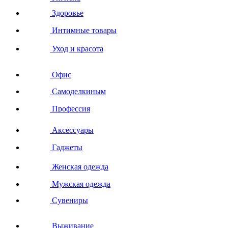
Здоровье
Интимные товары
Уход и красота
Офис
Самоделкиным
Профессия
Аксессуары
Гаджеты
Женская одежда
Мужская одежда
Сувениры
Выживание