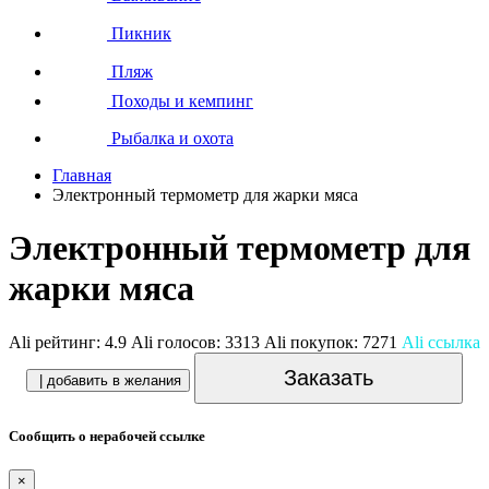
Пикник
Пляж
Походы и кемпинг
Рыбалка и охота
Главная
Электронный термометр для жарки мяса
Электронный термометр для
жарки мяса
Ali рейтинг:
4.9
Ali голосов:
3313
Ali покупок:
7271
Ali ссылка
Заказать
| добавить в желания
Сообщить о нерабочей ссылке
×