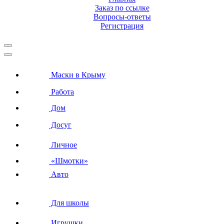
Заказ по ссылке
Вопросы-ответы
Регистрация
Маски в Крыму
Работа
Дом
Досуг
Личное
«Шмотки»
Авто
Для школы
Игрушки