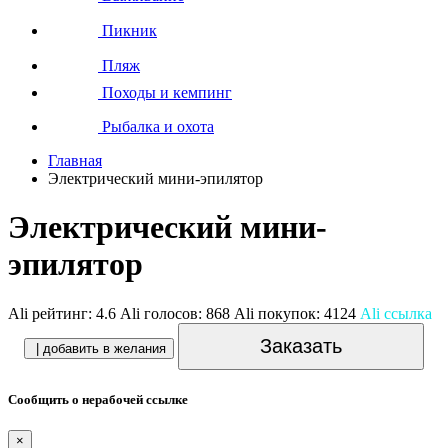
Пикник
Пляж
Походы и кемпинг
Рыбалка и охота
Главная
Электрический мини-эпилятор
Электрический мини-
эпилятор
Ali рейтинг:
4.6
Ali голосов:
868
Ali покупок:
4124
Ali ссылка
Заказать
| добавить в желания
Сообщить о нерабочей ссылке
×