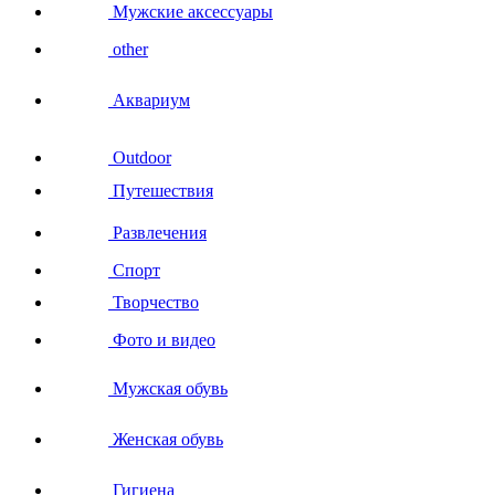
Мужские аксессуары
other
Аквариум
Outdoor
Путешествия
Развлечения
Спорт
Творчество
Фото и видео
Мужская обувь
Женская обувь
Гигиена