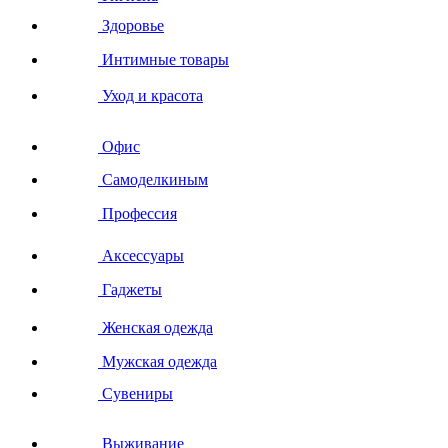
Здоровье
Интимные товары
Уход и красота
Офис
Самоделкиным
Профессия
Аксессуары
Гаджеты
Женская одежда
Мужская одежда
Сувениры
Выживание