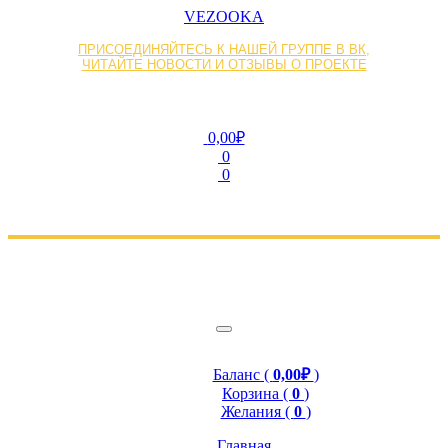
VEZOOKA
ПРИСОЕДИНЯЙТЕСЬ К НАШЕЙ ГРУППЕ В ВК,
ЧИТАЙТЕ НОВОСТИ И ОТЗЫВЫ О ПРОЕКТЕ
0,00₽
0
0
Баланс (
0,00₽
)
Корзина (
0
)
Желания (
0
)
Главная