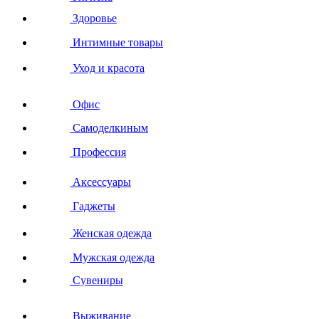
Здоровье
Интимные товары
Уход и красота
Офис
Самоделкиным
Профессия
Аксессуары
Гаджеты
Женская одежда
Мужская одежда
Сувениры
Выживание