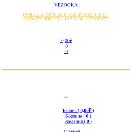
VEZOOKA
ПРИСОЕДИНЯЙТЕСЬ К НАШЕЙ ГРУППЕ В ВК,
ЧИТАЙТЕ НОВОСТИ И ОТЗЫВЫ О ПРОЕКТЕ
0,00₽
0
0
Баланс (
0,00₽
)
Корзина (
0
)
Желания (
0
)
Главная