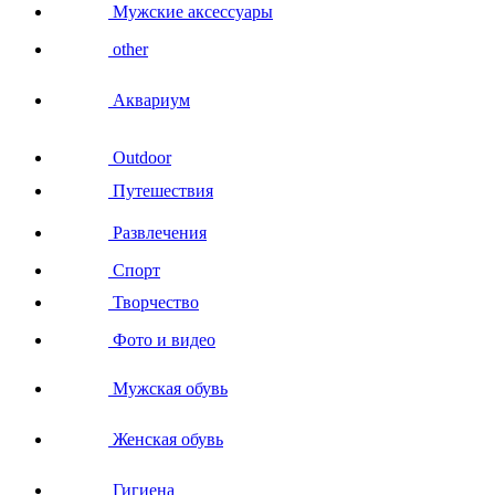
Мужские аксессуары
other
Аквариум
Outdoor
Путешествия
Развлечения
Спорт
Творчество
Фото и видео
Мужская обувь
Женская обувь
Гигиена