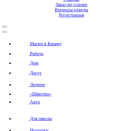
Заказ по ссылке
Вопросы-ответы
Регистрация
Маски в Крыму
Работа
Дом
Досуг
Личное
«Шмотки»
Авто
Для школы
Игрушки