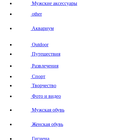
Мужские аксессуары
other
Аквариум
Outdoor
Путешествия
Развлечения
Спорт
Творчество
Фото и видео
Мужская обувь
Женская обувь
Гигиена