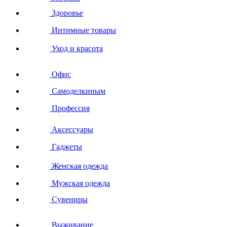
Здоровье
Интимные товары
Уход и красота
Офис
Самоделкиным
Профессия
Аксессуары
Гаджеты
Женская одежда
Мужская одежда
Сувениры
Выживание