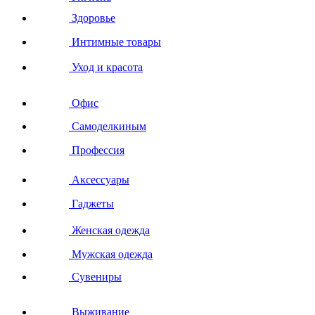
Здоровье
Интимные товары
Уход и красота
Офис
Самоделкиным
Профессия
Аксессуары
Гаджеты
Женская одежда
Мужская одежда
Сувениры
Выживание