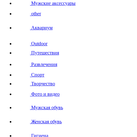
Мужские аксессуары
other
Аквариум
Outdoor
Путешествия
Развлечения
Спорт
Творчество
Фото и видео
Мужская обувь
Женская обувь
Гигиена