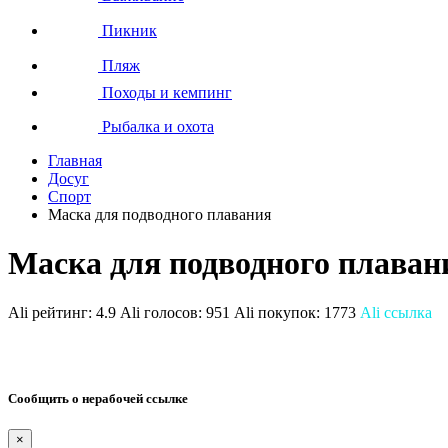
Пикник
Пляж
Походы и кемпинг
Рыбалка и охота
Главная
Досуг
Спорт
Маска для подводного плавания
Маска для подводного плаван
Ali рейтинг:
4.9
Ali голосов:
951
Ali покупок:
1773
Ali ссылка
Сообщить о нерабочей ссылке
×