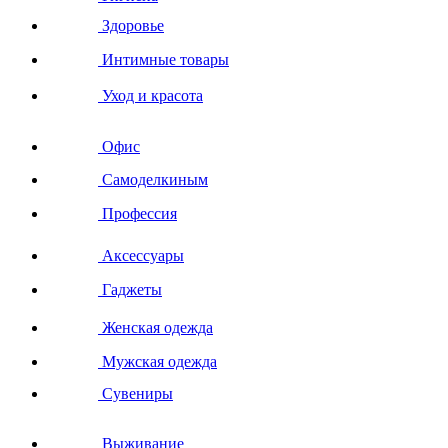
Здоровье
Интимные товары
Уход и красота
Офис
Самоделкиным
Профессия
Аксессуары
Гаджеты
Женская одежда
Мужская одежда
Сувениры
Выживание