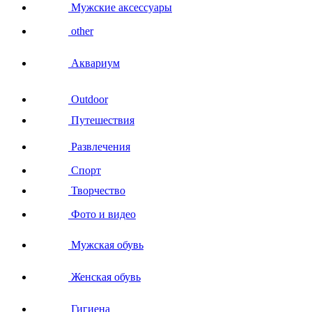
Мужские аксессуары
other
Аквариум
Outdoor
Путешествия
Развлечения
Спорт
Творчество
Фото и видео
Мужская обувь
Женская обувь
Гигиена