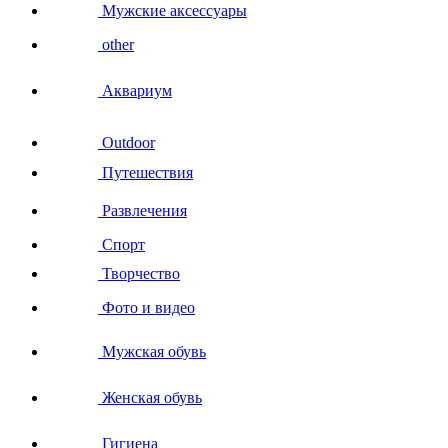
Мужские аксессуары
other
Аквариум
Outdoor
Путешествия
Развлечения
Спорт
Творчество
Фото и видео
Мужская обувь
Женская обувь
Гигиена