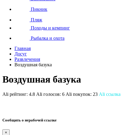
Пикник
Пляж
Походы и кемпинг
Рыбалка и охота
Главная
Досуг
Развлечения
Воздушная базука
Воздушная базука
Ali рейтинг:
4.8
Ali голосов:
6
Ali покупок:
23
Ali ссылка
Сообщить о нерабочей ссылке
×