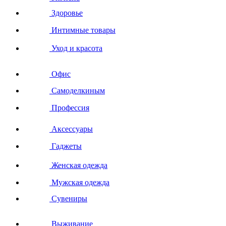
Здоровье
Интимные товары
Уход и красота
Офис
Самоделкиным
Профессия
Аксессуары
Гаджеты
Женская одежда
Мужская одежда
Сувениры
Выживание