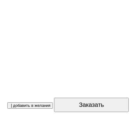
Заказать
| добавить в желания