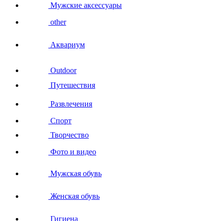
Мужские аксессуары
other
Аквариум
Outdoor
Путешествия
Развлечения
Спорт
Творчество
Фото и видео
Мужская обувь
Женская обувь
Гигиена