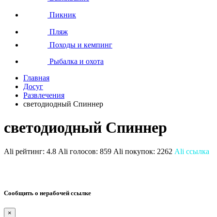
Пикник
Пляж
Походы и кемпинг
Рыбалка и охота
Главная
Досуг
Развлечения
светодиодный Спиннер
светодиодный Спиннер
Ali рейтинг:
4.8
Ali голосов:
859
Ali покупок:
2262
Ali ссылка
Сообщить о нерабочей ссылке
×