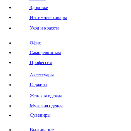
Здоровье
Интимные товары
Уход и красота
Офис
Самоделкиным
Профессия
Аксессуары
Гаджеты
Женская одежда
Мужская одежда
Сувениры
Выживание