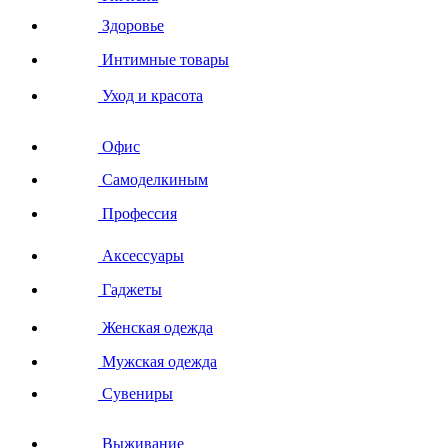
Здоровье
Интимные товары
Уход и красота
Офис
Самоделкиным
Профессия
Аксессуары
Гаджеты
Женская одежда
Мужская одежда
Сувениры
Выживание