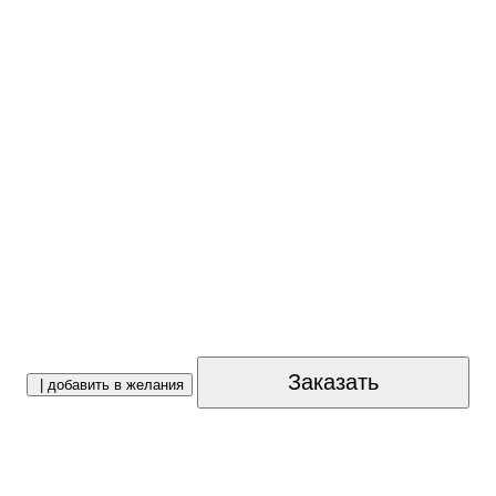
Заказать
| добавить в желания