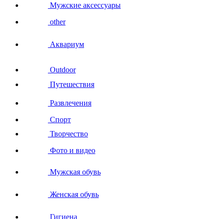
Мужские аксессуары
other
Аквариум
Outdoor
Путешествия
Развлечения
Спорт
Творчество
Фото и видео
Мужская обувь
Женская обувь
Гигиена