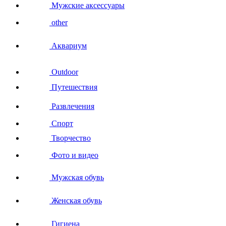
Мужские аксессуары
other
Аквариум
Outdoor
Путешествия
Развлечения
Спорт
Творчество
Фото и видео
Мужская обувь
Женская обувь
Гигиена