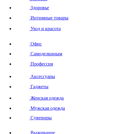
Здоровье
Интимные товары
Уход и красота
Офис
Самоделкиным
Профессия
Аксессуары
Гаджеты
Женская одежда
Мужская одежда
Сувениры
Выживание