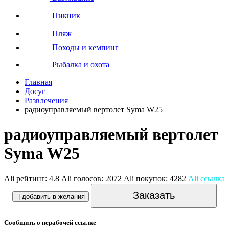
Пикник
Пляж
Походы и кемпинг
Рыбалка и охота
Главная
Досуг
Развлечения
радиоуправляемый вертолет Syma W25
радиоуправляемый вертолет
Syma W25
Ali рейтинг:
4.8
Ali голосов:
2072
Ali покупок:
4282
Ali ссылка
Заказать
| добавить в желания
Сообщить о нерабочей ссылке