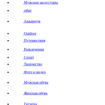
Мужские аксессуары
other
Аквариум
Outdoor
Путешествия
Развлечения
Спорт
Творчество
Фото и видео
Мужская обувь
Женская обувь
Гигиена