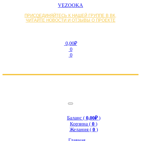
VEZOOKA
ПРИСОЕДИНЯЙТЕСЬ К НАШЕЙ ГРУППЕ В ВК,
ЧИТАЙТЕ НОВОСТИ И ОТЗЫВЫ О ПРОЕКТЕ
0,00₽
0
0
Баланс (
0,00₽
)
Корзина (
0
)
Желания (
0
)
Главная