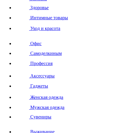
Здоровье
Интимные товары
Уход и красота
Офис
Самоделкиным
Профессия
Аксессуары
Гаджеты
Женская одежда
Мужская одежда
Сувениры
Выживание