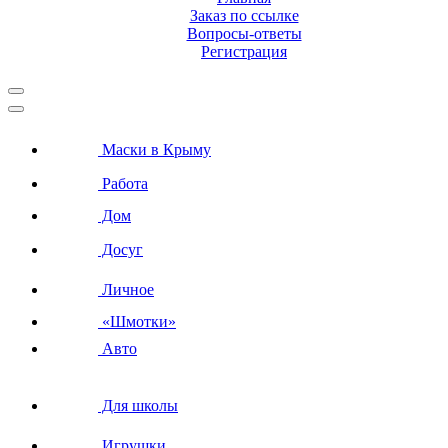
Заказ по ссылке
Вопросы-ответы
Регистрация
Маски в Крыму
Работа
Дом
Досуг
Личное
«Шмотки»
Авто
Для школы
Игрушки