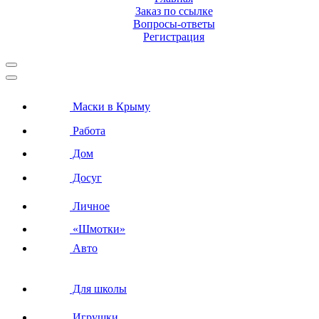
Заказ по ссылке
Вопросы-ответы
Регистрация
Маски в Крыму
Работа
Дом
Досуг
Личное
«Шмотки»
Авто
Для школы
Игрушки