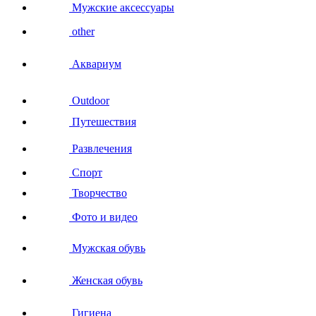
Мужские аксессуары
other
Аквариум
Outdoor
Путешествия
Развлечения
Спорт
Творчество
Фото и видео
Мужская обувь
Женская обувь
Гигиена