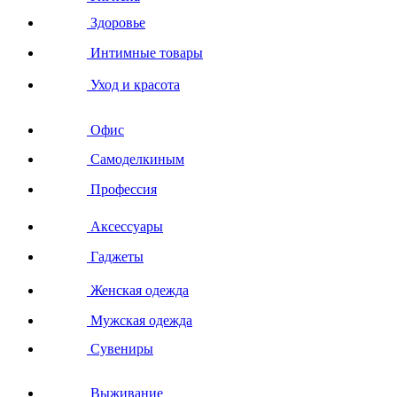
Здоровье
Интимные товары
Уход и красота
Офис
Самоделкиным
Профессия
Аксессуары
Гаджеты
Женская одежда
Мужская одежда
Сувениры
Выживание