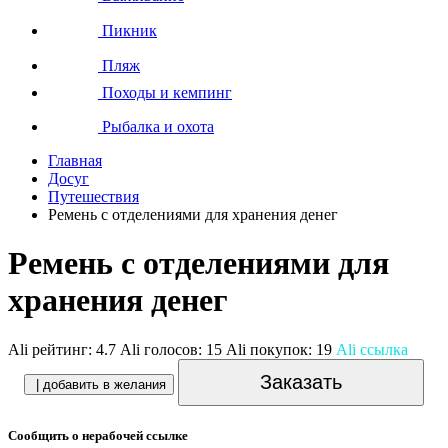
Пикник
Пляж
Походы и кемпинг
Рыбалка и охота
Главная
Досуг
Путешествия
Ремень с отделениями для хранения денег
Ремень с отделениями для
хранения денег
Ali рейтинг:
4.7
Ali голосов:
15
Ali покупок:
19
Ali ссылка
Заказать
| добавить в желания
Сообщить о нерабочей ссылке