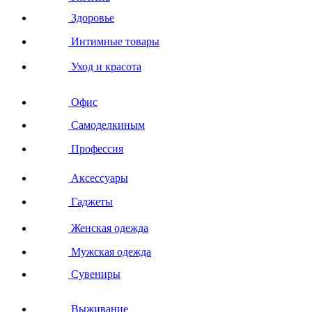
Здоровье
Интимные товары
Уход и красота
Офис
Самоделкиным
Профессия
Аксессуары
Гаджеты
Женская одежда
Мужская одежда
Сувениры
Выживание