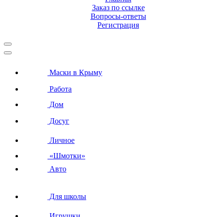
Заказ по ссылке
Вопросы-ответы
Регистрация
Маски в Крыму
Работа
Дом
Досуг
Личное
«Шмотки»
Авто
Для школы
Игрушки