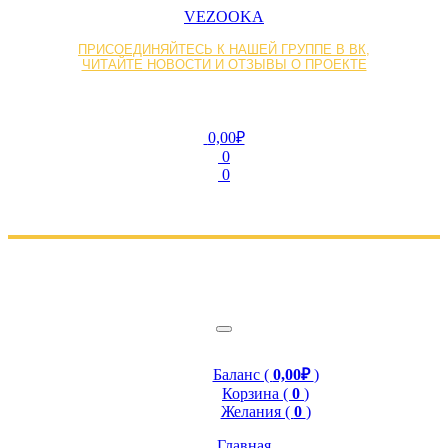
VEZOOKA
ПРИСОЕДИНЯЙТЕСЬ К НАШЕЙ ГРУППЕ В ВК,
ЧИТАЙТЕ НОВОСТИ И ОТЗЫВЫ О ПРОЕКТЕ
0,00₽
0
0
Баланс (
0,00₽
)
Корзина (
0
)
Желания (
0
)
Главная