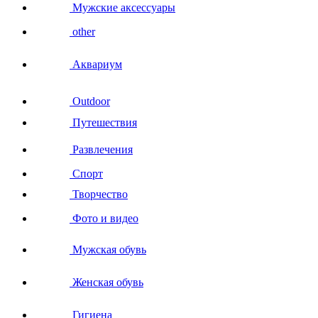
Мужские аксессуары
other
Аквариум
Outdoor
Путешествия
Развлечения
Спорт
Творчество
Фото и видео
Мужская обувь
Женская обувь
Гигиена