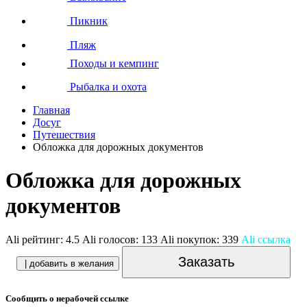
Пикник
Пляж
Походы и кемпинг
Рыбалка и охота
Главная
Досуг
Путешествия
Обложка для дорожных документов
Обложка для дорожных
документов
Ali рейтинг:
4.5
Ali голосов:
133
Ali покупок:
339
Ali ссылка
Заказать
| добавить в желания
Сообщить о нерабочей ссылке