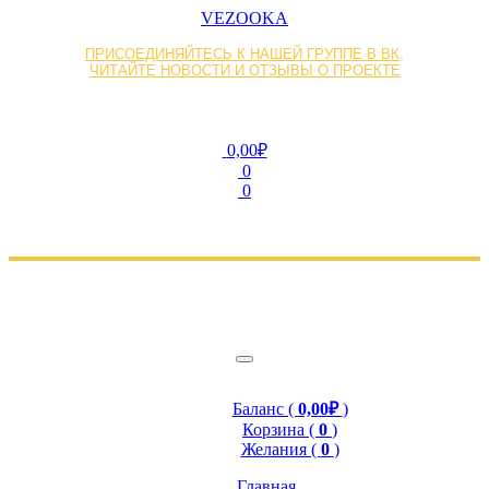
VEZOOKA
ПРИСОЕДИНЯЙТЕСЬ К НАШЕЙ ГРУППЕ В ВК,
ЧИТАЙТЕ НОВОСТИ И ОТЗЫВЫ О ПРОЕКТЕ
0,00₽
0
0
Баланс (
0,00₽
)
Корзина (
0
)
Желания (
0
)
Главная