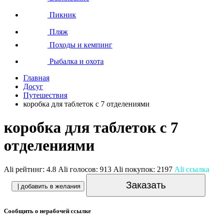
Пикник
Пляж
Походы и кемпинг
Рыбалка и охота
Главная
Досуг
Путешествия
коробка для таблеток с 7 отделениями
коробка для таблеток с 7
отделениями
Ali рейтинг:
4.8
Ali голосов:
913
Ali покупок:
2197
Ali ссылка
Заказать
| добавить в желания
Сообщить о нерабочей ссылке