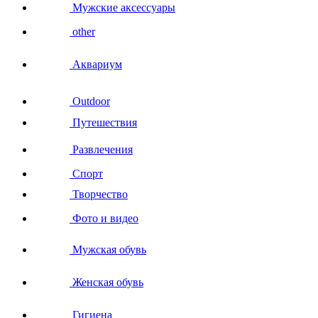
Мужские аксессуары
other
Аквариум
Outdoor
Путешествия
Развлечения
Спорт
Творчество
Фото и видео
Мужская обувь
Женская обувь
Гигиена