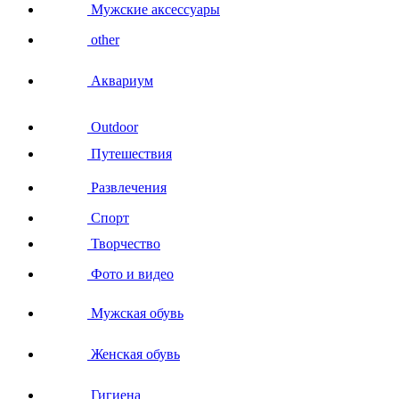
Мужские аксессуары
other
Аквариум
Outdoor
Путешествия
Развлечения
Спорт
Творчество
Фото и видео
Мужская обувь
Женская обувь
Гигиена