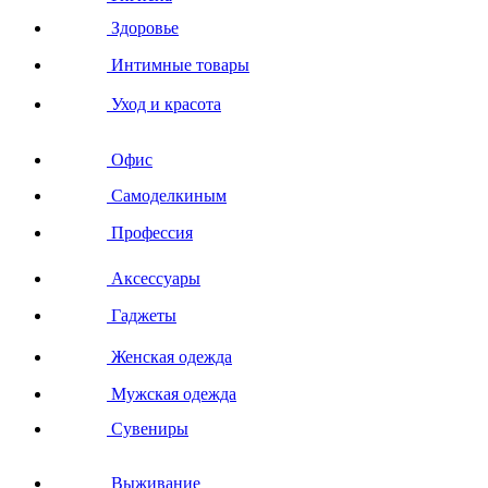
Здоровье
Интимные товары
Уход и красота
Офис
Самоделкиным
Профессия
Аксессуары
Гаджеты
Женская одежда
Мужская одежда
Сувениры
Выживание