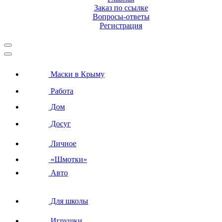
Заказ по ссылке
Вопросы-ответы
Регистрация
Маски в Крыму
Работа
Дом
Досуг
Личное
«Шмотки»
Авто
Для школы
Игрушки