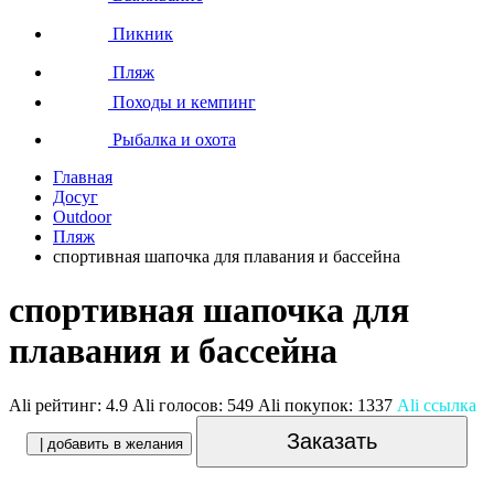
Пикник
Пляж
Походы и кемпинг
Рыбалка и охота
Главная
Досуг
Outdoor
Пляж
спортивная шапочка для плавания и бассейна
спортивная шапочка для
плавания и бассейна
Ali рейтинг:
4.9
Ali голосов:
549
Ali покупок:
1337
Ali ссылка
Заказать
| добавить в желания