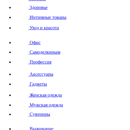
Здоровье
Интимные товары
Уход и красота
Офис
Самоделкиным
Профессия
Аксессуары
Гаджеты
Женская одежда
Мужская одежда
Сувениры
Выживание