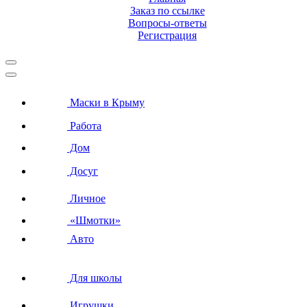
Заказ по ссылке
Вопросы-ответы
Регистрация
Маски в Крыму
Работа
Дом
Досуг
Личное
«Шмотки»
Авто
Для школы
Игрушки