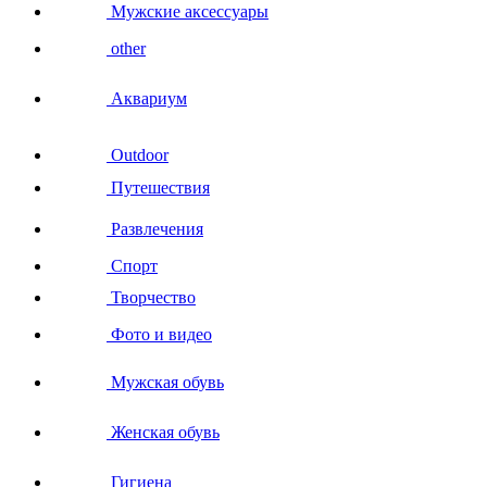
Мужские аксессуары
other
Аквариум
Outdoor
Путешествия
Развлечения
Спорт
Творчество
Фото и видео
Мужская обувь
Женская обувь
Гигиена