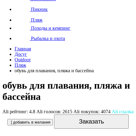
Пикник
Пляж
Походы и кемпинг
Рыбалка и охота
Главная
Досуг
Outdoor
Пляж
обувь для плавания, пляжа и бассейна
обувь для плавания, пляжа и
бассейна
Ali рейтинг:
4.8
Ali голосов:
2615
Ali покупок:
4074
Ali ссылка
Заказать
| добавить в желания