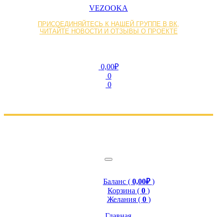
VEZOOKA
ПРИСОЕДИНЯЙТЕСЬ К НАШЕЙ ГРУППЕ В ВК,
ЧИТАЙТЕ НОВОСТИ И ОТЗЫВЫ О ПРОЕКТЕ
0,00₽
0
0
Баланс (
0,00₽
)
Корзина (
0
)
Желания (
0
)
Главная