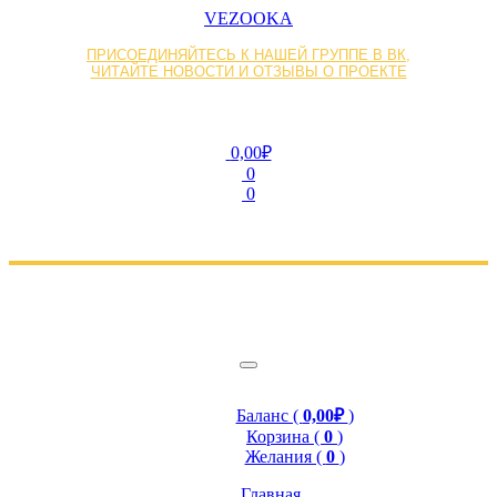
VEZOOKA
ПРИСОЕДИНЯЙТЕСЬ К НАШЕЙ ГРУППЕ В ВК,
ЧИТАЙТЕ НОВОСТИ И ОТЗЫВЫ О ПРОЕКТЕ
0,00₽
0
0
Баланс (
0,00₽
)
Корзина (
0
)
Желания (
0
)
Главная