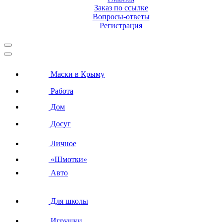
Заказ по ссылке
Вопросы-ответы
Регистрация
Маски в Крыму
Работа
Дом
Досуг
Личное
«Шмотки»
Авто
Для школы
Игрушки