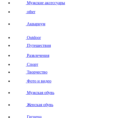
Мужские аксессуары
other
Аквариум
Outdoor
Путешествия
Развлечения
Спорт
Творчество
Фото и видео
Мужская обувь
Женская обувь
Гигиена