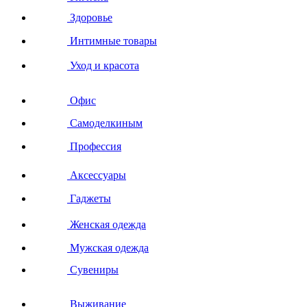
Здоровье
Интимные товары
Уход и красота
Офис
Самоделкиным
Профессия
Аксессуары
Гаджеты
Женская одежда
Мужская одежда
Сувениры
Выживание