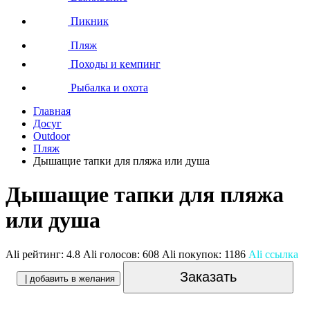
Пикник
Пляж
Походы и кемпинг
Рыбалка и охота
Главная
Досуг
Outdoor
Пляж
Дышащие тапки для пляжа или душа
Дышащие тапки для пляжа
или душа
Ali рейтинг:
4.8
Ali голосов:
608
Ali покупок:
1186
Ali ссылка
Заказать
| добавить в желания